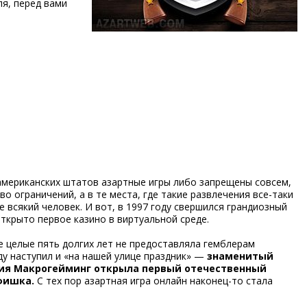
ля, перед вами
американских штатов азартные игры либо запрещены совсем,
 ограничений, а в те места, где такие развлечения все-таки
 всякий человек. И вот, в 1997 году свершился грандиозный
ткрыто первое казино в виртуальной среде.
е целые пять долгих лет не предоставляла гемблерам
ду наступил и «на нашей улице праздник» —
знаменитый
ния Макрогейминг открыла первый отечественный
фишка.
С тех пор азартная игра онлайн наконец-то стала