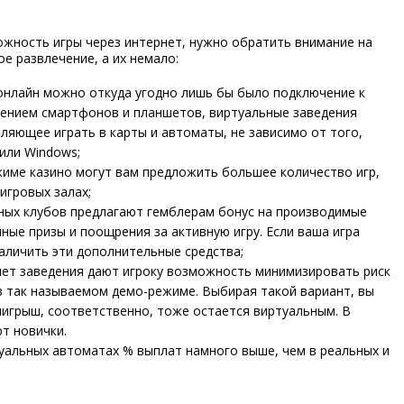
жность игры через интернет, нужно обратить внимание на
е развлечение, а их немало:
 онлайн можно откуда угодно лишь бы было подключение к
влением смартфонов и планшетов, виртуальные заведения
ляющее играть в карты и автоматы, не зависимо от того,
 или Windows;
жиме казино могут вам предложить большее количество игр,
игровых залах;
ных клубов предлагают гемблерам бонус на производимые
ные призы и поощрения за активную игру. Если ваша игра
аличить эти дополнительные средства;
нет заведения дают игроку возможность минимизировать риск
 в так называемом демо-режиме. Выбирая такой вариант, вы
выигрыш, соответственно, тоже остается виртуальным. В
т новички.
уальных автоматах % выплат намного выше, чем в реальных и