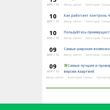
Автор:
admin
Категория:
Стать
АПР / 15
10
Как работает контроль ч
Автор:
admin
Категория:
Стать
АПР / 15
10
Пользуйтесь преимущест
Автор:
admin
Категория:
Стать
АПР / 15
09
Самые широкие возможн
Автор:
admin
Категория:
Стать
АПР / 15
09
Самые лучшие и прове
версии Азартвеб
АПР / 15
Автор:
admin
Категория:
Статьи
Просмотры