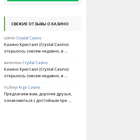
СВЕЖИЕ ОТЗЫВЫ О КАЗИНО
admin
Crystal Casino
Казино Кристалл (Crystal Casino)
открылось совсем недавно, в ...
валентин
Crystal Casino
Казино Кристалл (Crystal Casino)
открылось совсем недавно, в ...
Yuzhnyi
Argo Casino
Предлагаем вам, дорогие друзья,
ознакомиться с достойным пре ...