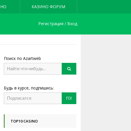
ИНО
КАЗИНО ФОРУМ
Регистрация / Вход
Поиск по Azartweb
Будь в курсе, подпишись:
ГО!
TOP10 CASINO