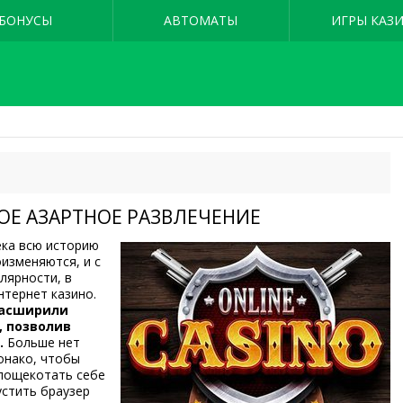
БОНУСЫ
АВТОМАТЫ
ИГРЫ КАЗ
ОЕ АЗАРТНОЕ РАЗВЛЕЧЕНИЕ
ка всю историю
оизменяются, и с
лярности, в
тернет казино.
расширили
, позволив
.
Больше нет
онако, чтобы
пощекотать себе
устить браузер