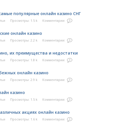
 самые популярные онлайн казино СНГ
тьи
Просмотры: 1.5 k
Комментарии:
0
ские онлайн казино
тьи
Просмотры: 2.2 k
Комментарии:
0
ино, их преимущества и недостатки
тьи
Просмотры: 1.8 k
Комментарии:
0
убежных онлайн казино
тьи
Просмотры: 2.9 k
Комментарии:
0
лайн казино
тьи
Просмотры: 1.5 k
Комментарии:
0
различных акциях онлайн казино
тьи
Просмотры: 1.6 k
Комментарии:
0