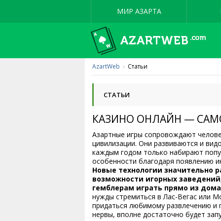
МИР АЗАРТА
AzartWeb
Статьи
СТАТЬИ
КАЗИНО ОНЛАЙН — САМ
Азартные игры сопровождают челове
цивилизации. Они развиваются и вид
каждым годом только набирают попу
особенности благодаря появлению ин
Новые технологии значительно 
возможности игорных заведений
гемблерам играть прямо из дома
нужды стремиться в Лас-Вегас или М
придаться любимому развлечению и 
нервы, вполне достаточно будет зап