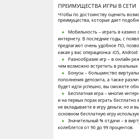
ПРЕИМУЩЕСТВА ИГРЫ В СЕТИ
Чтобы по достоинству оценить возмо
преимущества, которые дает подобно
Мобильность – играть в казино
интернету. В последние годы, с поя
предлагают очень удобное ПО, позво
какая у вас операционка: iOS, Android
Разнообразие игр – в онлайн ре
чем возможно встретить в реальных 
Бонусы – большинство виртуаль
пополнения депозита, а также различ
будет идти успешно, вы сможете обн
Бесплатная игра – многие интер
и на первых порах играть бесплатно
не вкладываете в игру деньги, но и 
основном бесплатную игру использую
Значительный % отдачи – в вирт
колеблется от 90 до 99 процентов.