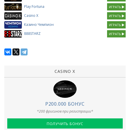
Play Fortuna
ИГРАТЬ
Casino X
ИГРАТЬ
Казино Чемпион
ИГРАТЬ
888STARZ
ИГРАТЬ
CASINO X
Р200.000 БОНУС
*200 фрисинов при регистрации*
ПОЛУЧИТЬ БОНУС