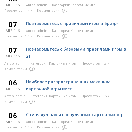
азарту, который сопровождает любую партию, игра в карты
Автор:
admin
Категория:
Карточные игры
АПР / 15
остается на протяжении стольких веков самым
Просмотры: 1.4 k
Комментарии:
0
востребованным развлечением в игровых клубах и среди
обычных людей, ни разу не посещавших казино. Но самое
07
замечательное в картах, что они не перестают
Познакомьтесь с правилами игры в бридж
развиваться, предлагая игрокам новые правила и новые
Автор:
admin
Категория:
Карточные игры
АПР / 15
разновидности известных и любимых игр.
Просмотры: 1.4 k
Комментарии:
0
07
Познакомьтесь с базовыми правилами игры в
21
АПР / 15
Автор:
admin
Категория:
Карточные игры
Просмотры: 1.8 k
Комментарии:
0
06
Наиболее распространенная механика
карточной игры вист
АПР / 15
Автор:
admin
Категория:
Карточные игры
Просмотры: 1.5 k
Комментарии:
0
06
Самая лучшая из популярных карточных игр
Автор:
admin
Категория:
Карточные игры
АПР / 15
Просмотры: 1.4 k
Комментарии:
0