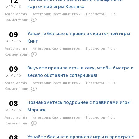
играется с денежными ставками;
карточной игры Косынка
дурак–вероятно, наиболее распространенное
АПР / 15
карточное развлечение. Правила здесь максимально
Автор:
admin
Категория:
Карточные игры
Просмотры: 1.6 k
Комментарии:
просты и понятны даже детям. Партии играются быстро,
0
особенную остроту игре предает возможность повесить
09
Узнайте больше о правилах карточной игры
противникам «погоны»;
Кинг
сека – очень популярная игра на территории бывшего
АПР / 15
СССР. Правила у нее не сложные, но интереса игре
Автор:
admin
Категория:
Карточные игры
Просмотры: 1.6 k
добавляет блеф, который используется в ней довольно
Комментарии:
0
часто;
09
Выучите правила игры в секу, чтобы быстро и
козел также отлично известен в России. По правилам
козла в игре принимают участие 4 человека – 2 на 2. И
весело обставить соперников!
АПР / 15
партнерам требуется набрать как можно больше очков во
Автор:
admin
Категория:
Карточные игры
Просмотры: 3.5 k
взятках.
Комментарии:
0
08
И указанные игры – это только капля в море подобных
Познакомьтесь подробнее с правилами игры
развлечений.
Марьяж
АПР / 15
Автор:
admin
Категория:
Карточные игры
Просмотры: 1.6 k
Играть в карточные игры нравится практически всем.
Комментарии:
Каждый человек может найти среди них именно то, что
0
будет ему наиболее интересно и принесет больше всего
удовольствия. Вероятно, благодаря этому разнообразию и
08
Узнайте больше о правилах игры в преферанс