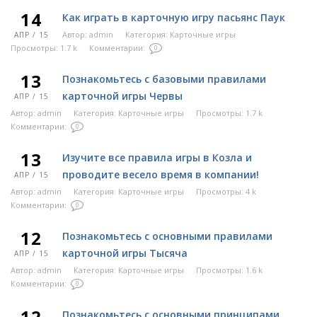
баккара;
14
Как играть в карточную игру пасьянс Паук
покер.
Автор:
admin
Категория:
Карточные игры
АПР / 15
Просмотры: 1.7 k
Комментарии:
0
Каждая игра имеет по несколько вариаций, в особенности
разнообразен в этом отношении покер, вспоминая о
13
Познакомьтесь с базовыми правилами
котором, на ум тут же приходят названия «техасский
карточной игры Червы
холдем», «оазис покер», «омаха» и т.д.Об этих и других
АПР / 15
казино играх можно узнать в соответствующей рубрике
Автор:
admin
Категория:
Карточные игры
Просмотры: 1.7 k
нашего сайта.
Комментарии:
0
Ну, и, конечно, игры в клубах предполагают обязательные
13
Изучите все правила игры в Козла и
денежные ставки, а дома вы вполне можете играть «на
интерес», не рискуя своими средствами, а просто получая
проводите весело время в компании!
АПР / 15
удовольствие от самого процесса.
Автор:
admin
Категория:
Карточные игры
Просмотры: 4 k
Комментарии:
0
ПОПУЛЯРНЫЕ «ДОМАШНИЕ» ИГРЫ
12
Так какие же карточные развлечения считаются самыми
Познакомьтесь с основными правилами
популярными, и в какие из них
вы можете с интересом
карточной игры Тысяча
АПР / 15
поиграть в компании:
Автор:
admin
Категория:
Карточные игры
Просмотры: 1.6 k
Комментарии:
0
преферанс – игра достаточно сложная, требующая
хорошей памяти и математического мышления. Зачастую
12
Познакомьтесь с основными принципами