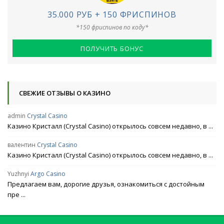
35.000 РУБ + 150 ФРИСПИНОВ
*150 фриспинов по коду*
ПОЛУЧИТЬ БОНУС
СВЕЖИЕ ОТЗЫВЫ О КАЗИНО
admin
Crystal Casino
Казино Кристалл (Crystal Casino) открылось совсем недавно, в ...
валентин
Crystal Casino
Казино Кристалл (Crystal Casino) открылось совсем недавно, в ...
Yuzhnyi
Argo Casino
Предлагаем вам, дорогие друзья, ознакомиться с достойным
пре ...