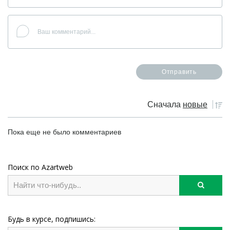
Сначала
новые
Пока еще не было комментариев
Поиск по Azartweb
Будь в курсе, подпишись: