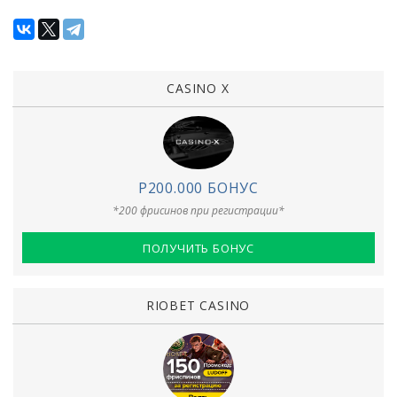
CASINO X
Р200.000 БОНУС
*200 фрисинов при регистрации*
ПОЛУЧИТЬ БОНУС
RIOBET CASINO