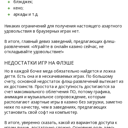
блэкджек;
кено;
аркады и т.д.
Никаких ограничений для получения настоящего азартного
удовольствия в браузерных играх нет.
В итоге, главный девиз заведений, предлагающих флеш-
развлечения: «Играйте в онлайн казино сейчас, не
откладывайте удовольствие!»
НЕДОСТАТКИ ИГР НА ФЛЭШЕ
Но в каждой бочке меда обязательно найдется и ложка
дегтя. Есть она и в нескачиваемых играх. По большому
счету, основной недостаток флэш-развлечений вытекает из
их достоинств. Простота и доступность достигаются за
счет максимального облегчения ПО, потому графика,
анимация и музыкальное сопровождение, которым
располагают азартные игры в казино без загрузки, заметно
ниже по качеству, чем в заведениях, предлагающих
установить свой софт на компьютер.
В итоге, уверенно сказать, какой из вариантов доступа к
играм лучше, достаточно сложно. Основную роль здесь