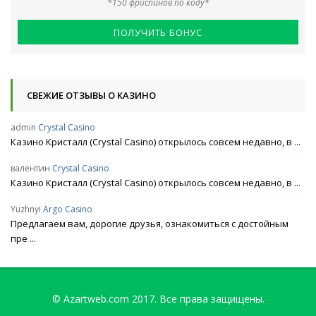
*150 фриспинов по коду*
ПОЛУЧИТЬ БОНУС
СВЕЖИЕ ОТЗЫВЫ О КАЗИНО
admin
Crystal Casino
Казино Кристалл (Crystal Casino) открылось совсем недавно, в ...
валентин
Crystal Casino
Казино Кристалл (Crystal Casino) открылось совсем недавно, в ...
Yuzhnyi
Argo Casino
Предлагаем вам, дорогие друзья, ознакомиться с достойным
пре ...
© Azartweb.com 2017. Все права защищены.