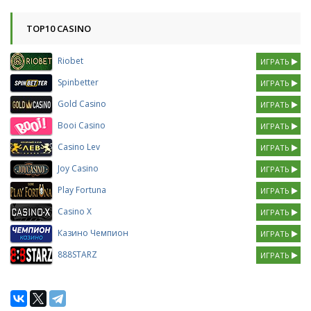
TOP10 CASINO
Riobet
ИГРАТЬ
Spinbetter
ИГРАТЬ
Gold Casino
ИГРАТЬ
Booi Casino
ИГРАТЬ
Casino Lev
ИГРАТЬ
Joy Casino
ИГРАТЬ
Play Fortuna
ИГРАТЬ
Casino X
ИГРАТЬ
Казино Чемпион
ИГРАТЬ
888STARZ
ИГРАТЬ