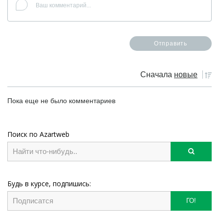
Сначала
новые
Пока еще не было комментариев
Поиск по Azartweb
Будь в курсе, подпишись:
ГО!