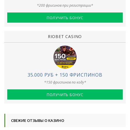
*200 фрисинов при регистрации*
ПОЛУЧИТЬ БОНУС
RIOBET CASINO
35.000 РУБ + 150 ФРИСПИНОВ
*150 фриспинов по коду*
ПОЛУЧИТЬ БОНУС
СВЕЖИЕ ОТЗЫВЫ О КАЗИНО