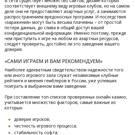
В сети существует множество сайтов, дизайн которых
соответствует внешнему виду игровых клубов, но на самом
деле они не предоставляют азартных услуг, а занимаются
распространением вредоносных программ. И последствия
«заражения» могут быть весьма плачевны – от простой
потери данных, до слива в общий доступ вашей
конфиденциальной информации. Именно поэтому, прежде
чем приступить к игре на любом из азартных ресурсов,
следует проверить, достойно ли это заведение вашего
доверия.
«САМИ ИГРАЕМ И ВАМ РЕКОМЕНДУЕМ»
Наиболее адекватным свидетельством надежности того
или иного игрового зала служат независимые клубные
рейтинги и мнения гемблеров в России, уже успевших
поиграть в выбранном вами заведении.
При составлении топ-списков проверенных онлайн казино,
учитывается множество факторов, самые важные из
которых:
доверие игроков;
честность игрового процесса;
стабильность софта;