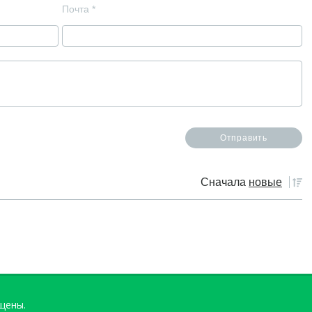
Почта
*
Сначала
новые
щены.