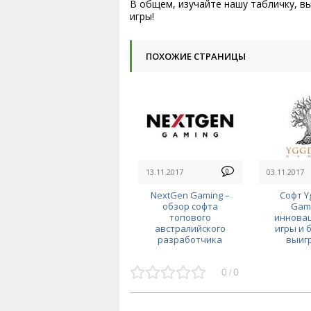
В общем, изучайте нашу табличку, в
игры!
ПОХОЖИЕ СТРАНИЦЫ
13.11.2017
0
03.11.2017
NextGen Gaming –
Софт Yg
обзор софта
Gami
топового
иннова
австралийского
игры и 
разработчика
выиг
0
0
/