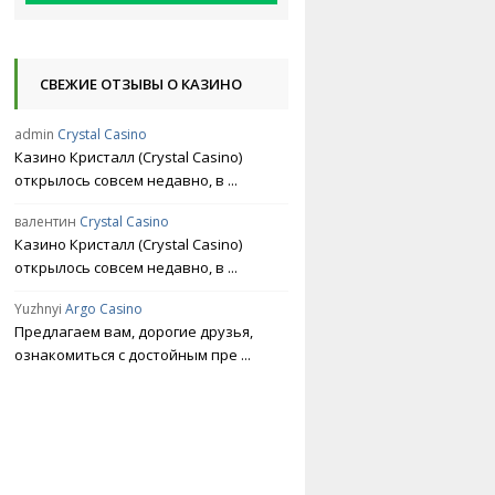
СВЕЖИЕ ОТЗЫВЫ О КАЗИНО
admin
Crystal Casino
Казино Кристалл (Crystal Casino)
открылось совсем недавно, в ...
валентин
Crystal Casino
Казино Кристалл (Crystal Casino)
открылось совсем недавно, в ...
Yuzhnyi
Argo Casino
Предлагаем вам, дорогие друзья,
ознакомиться с достойным пре ...