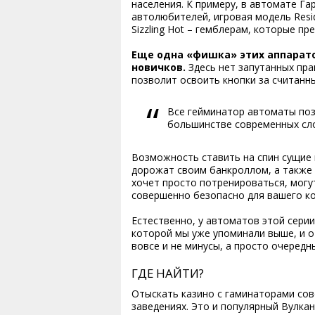
населения. К примеру, в автомате Га
автолюбителей, игровая модель Resi
Sizzling Hot – гемблерам, которые 
Еще одна «фишка» этих аппарато
новичков.
Здесь нет запутанных пра
позволит освоить кнопки за считанны
Все гейминатор автоматы поз
большинстве современных сло
Возможность ставить на спин сущие 
дорожат своим банкроллом, а также н
хочет просто потренироваться, могу
совершенно безопасно для вашего ко
Естественно, у автоматов этой серии
которой мы уже упоминали выше, и о
вовсе и не минусы, а просто очеред
ГДЕ НАЙТИ?
Отыскать казино с гаминаторами сов
заведениях. Это и популярный Вулкан