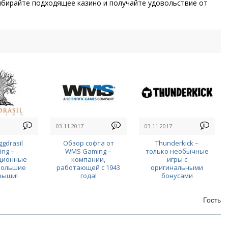
ыбирайте подходящее казино и получайте удовольствие от
0
03.11.2017
0
03.11.2017
0
gdrasil
Обзор софта от
Thunderkick –
ng –
WMS Gaming –
только необычные
ционные
компании,
игры с
большие
работающей с 1943
оригинальными
рыши!
года!
бонусами
Гость