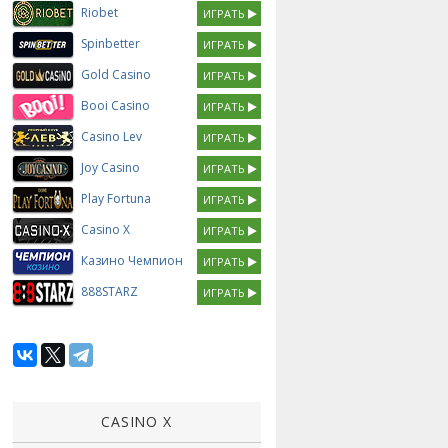
Riobet
ИГРАТЬ
Spinbetter
ИГРАТЬ
Gold Casino
ИГРАТЬ
Booi Casino
ИГРАТЬ
Casino Lev
ИГРАТЬ
Joy Casino
ИГРАТЬ
Play Fortuna
ИГРАТЬ
Casino X
ИГРАТЬ
Казино Чемпион
ИГРАТЬ
888STARZ
ИГРАТЬ
CASINO X