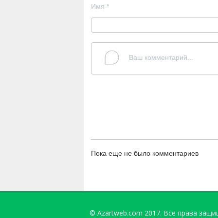
Имя
*
Пока еще не было комментариев
© Azartweb.com 2017. Все права защи