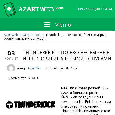
Регистрация / Вход
Меню
AzartWeb
Казино софт
Thunderkick – только необычные игры с
оригинальными бонусами
03
THUNDERKICK – ТОЛЬКО НЕОБЫЧНЫЕ
ИГРЫ С ОРИГИНАЛЬНЫМИ БОНУСАМИ
НОЯ / 17
Автор:
Azartweb
Просмотры:
1.6 k
Комментарии:
0
Многие студии разработки
софта были открыты
бывшими сотрудниками
компании NetEnt. К таковым
относится и компания
Thunderkick, начавшая свою