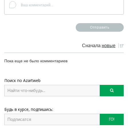
Сначала
новые
Пока еще не было комментариев
Поиск по Azartweb
Будь в курсе, подпишись:
ГО!