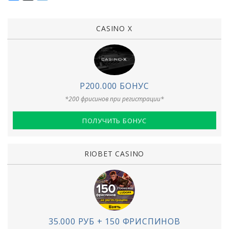
CASINO X
Р200.000 БОНУС
*200 фрисинов при регистрации*
ПОЛУЧИТЬ БОНУС
RIOBET CASINO
35.000 РУБ + 150 ФРИСПИНОВ