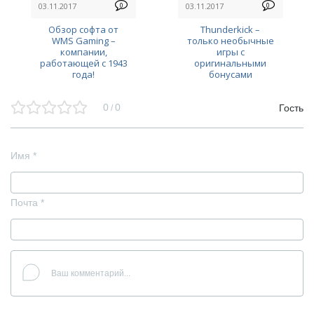
03.11.2017
0
03.11.2017
0
Обзор софта от
Thunderkick –
WMS Gaming –
только необычные
компании,
игры с
работающей с 1943
оригинальными
года!
бонусами
0
0
Гость
/
Имя
*
Почта
*