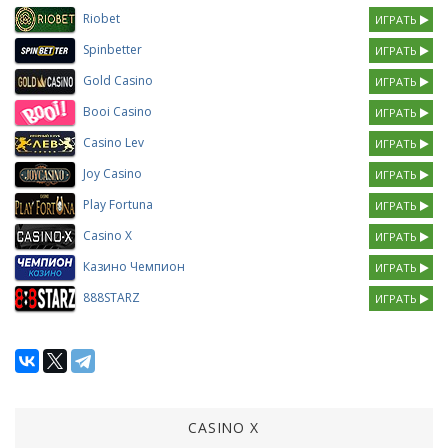
Riobet
ИГРАТЬ
Spinbetter
ИГРАТЬ
Gold Casino
ИГРАТЬ
Booi Casino
ИГРАТЬ
Casino Lev
ИГРАТЬ
Joy Casino
ИГРАТЬ
Play Fortuna
ИГРАТЬ
Casino X
ИГРАТЬ
Казино Чемпион
ИГРАТЬ
888STARZ
ИГРАТЬ
CASINO X