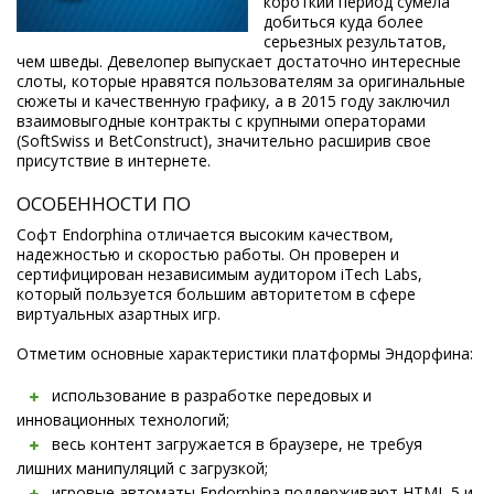
короткий период сумела
добиться куда более
серьезных результатов,
чем шведы. Девелопер выпускает достаточно интересные
слоты, которые нравятся пользователям за оригинальные
сюжеты и качественную графику, а в 2015 году заключил
взаимовыгодные контракты с крупными операторами
(SoftSwiss и BetConstruct), значительно расширив свое
присутствие в интернете.
ОСОБЕННОСТИ ПО
Софт Endorphina отличается высоким качеством,
надежностью и скоростью работы. Он проверен и
сертифицирован независимым аудитором iTech Labs,
который пользуется большим авторитетом в сфере
виртуальных азартных игр.
Отметим основные характеристики платформы Эндорфина:
использование в разработке передовых и
инновационных технологий;
весь контент загружается в браузере, не требуя
лишних манипуляций с загрузкой;
игровые автоматы Endorphina поддерживают HTML 5 и