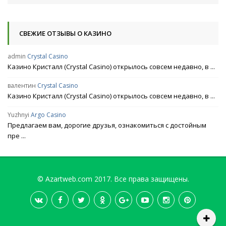
СВЕЖИЕ ОТЗЫВЫ О КАЗИНО
admin
Crystal Casino
Казино Кристалл (Crystal Casino) открылось совсем недавно, в ...
валентин
Crystal Casino
Казино Кристалл (Crystal Casino) открылось совсем недавно, в ...
Yuzhnyi
Argo Casino
Предлагаем вам, дорогие друзья, ознакомиться с достойным
пре ...
© Azartweb.com 2017. Все права защищены.