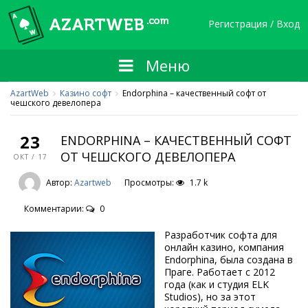
Регистрация / Вход
Меню
AzartWeb
Казино софт
Endorphina – качественный софт от
чешского девелопера
23
ENDORPHINA – КАЧЕСТВЕННЫЙ СОФТ
ОТ ЧЕШСКОГО ДЕВЕЛОПЕРА
ОКТ / 17
Автор:
Azartweb
Просмотры:
1.7 k
Комментарии:
0
Разработчик софта для
онлайн казино, компания
Endorphina, была создана в
Праге. Работает с 2012
года (как и студия ELK
Studios), но за этот