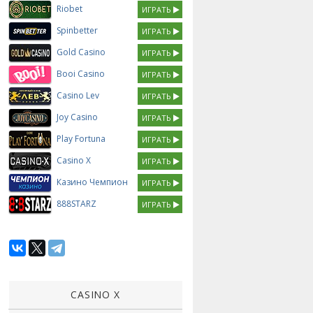
Riobet
ИГРАТЬ
Spinbetter
ИГРАТЬ
Gold Casino
ИГРАТЬ
Booi Casino
ИГРАТЬ
Casino Lev
ИГРАТЬ
Joy Casino
ИГРАТЬ
Play Fortuna
ИГРАТЬ
Casino X
ИГРАТЬ
Казино Чемпион
ИГРАТЬ
888STARZ
ИГРАТЬ
CASINO X