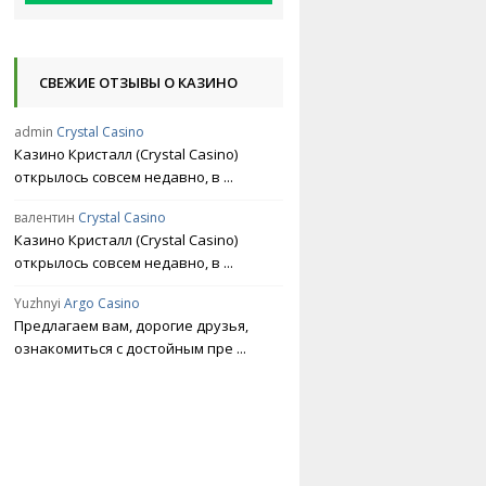
СВЕЖИЕ ОТЗЫВЫ О КАЗИНО
admin
Crystal Casino
Казино Кристалл (Crystal Casino)
открылось совсем недавно, в ...
валентин
Crystal Casino
Казино Кристалл (Crystal Casino)
открылось совсем недавно, в ...
Yuzhnyi
Argo Casino
Предлагаем вам, дорогие друзья,
ознакомиться с достойным пре ...