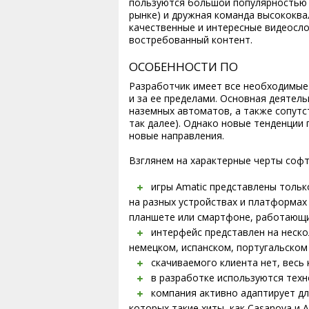
пользуются большой популярностью 
рынке) и дружная команда высококв
качественные и интересные видеосло
востребованный контент.
ОСОБЕННОСТИ ПО
Разработчик имеет все необходимые
и за ее пределами. Основная деятел
наземных автоматов, а также сопутс
так далее). Однако новые тенденции
новые направления.
Взглянем на характерные черты софт
игры Amatic представлены тольк
на разных устройствах и платформах
планшете или смартфоне, работающих 
интерфейс представлен на неско
немецком, испанском, португальском
скачиваемого клиента нет, весь 
в разработке используются техн
компания активно адаптирует дл
которых такие хиты, как Casanova и A