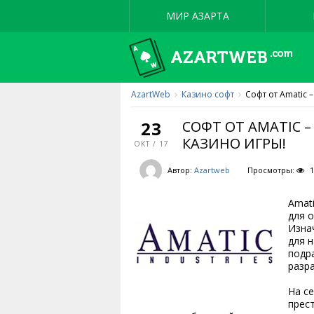
МИР АЗАРТА
AzartWeb
Казино софт
Софт от Amatic 
23
СОФТ ОТ AMATIC 
КАЗИНО ИГРЫ!
ОКТ / 17
Автор:
Azartweb
Просмотры:
1
Amat
для о
Изна
для н
подр
разр
На с
прес