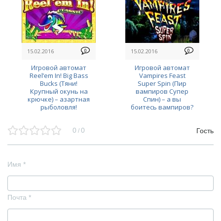
15.02.2016
0
15.02.2016
0
Игровой автомат
Игровой автомат
Reel’em In! Big Bass
Vampires Feast
Bucks (Тяни!
Super Spin (Пир
Крупный окунь на
вампиров Супер
крючке) – азартная
Спин) – а вы
рыболовля!
боитесь вампиров?
0
0
Гость
/
Имя
*
Почта
*