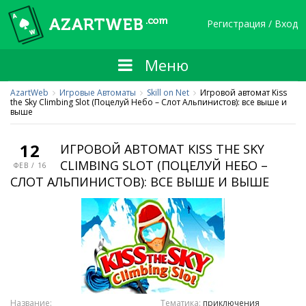
Регистрация / Вход
Меню
AzartWeb
Игровые Автоматы
Skill on Net
Игровой автомат Kiss
the Sky Climbing Slot (Поцелуй Небо – Слот Альпинистов): все выше и
выше
12
ИГРОВОЙ АВТОМАТ KISS THE SKY
CLIMBING SLOT (ПОЦЕЛУЙ НЕБО –
ФЕВ / 16
СЛОТ АЛЬПИНИСТОВ): ВСЕ ВЫШЕ И ВЫШЕ
Название:
Тематика:
приключения