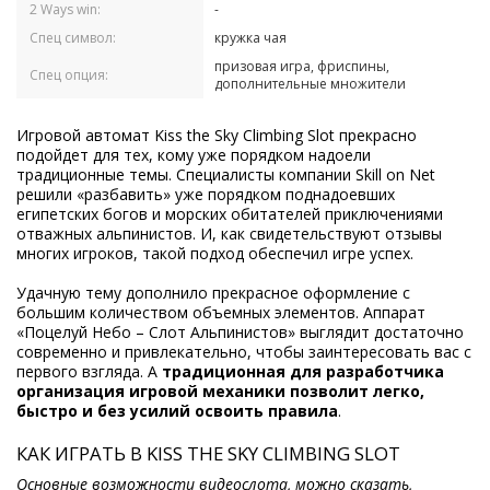
2 Ways win:
-
Спец символ:
кружка чая
призовая игра, фриспины,
Спец опция:
дополнительные множители
Игровой автомат Kiss the Sky Climbing Slot прекрасно
подойдет для тех, кому уже порядком надоели
традиционные темы. Специалисты компании Skill on Net
решили «разбавить» уже порядком поднадоевших
египетских богов и морских обитателей приключениями
отважных альпинистов. И, как свидетельствуют отзывы
многих игроков, такой подход обеспечил игре успех.
Удачную тему дополнило прекрасное оформление с
большим количеством объемных элементов. Аппарат
«Поцелуй Небо – Слот Альпинистов» выглядит достаточно
современно и привлекательно, чтобы заинтересовать вас с
первого взгляда. А
традиционная для разработчика
организация игровой механики позволит легко,
быстро и без усилий освоить правила
.
КАК ИГРАТЬ В KISS THE SKY CLIMBING SLOT
Основные возможности видеослота, можно сказать,