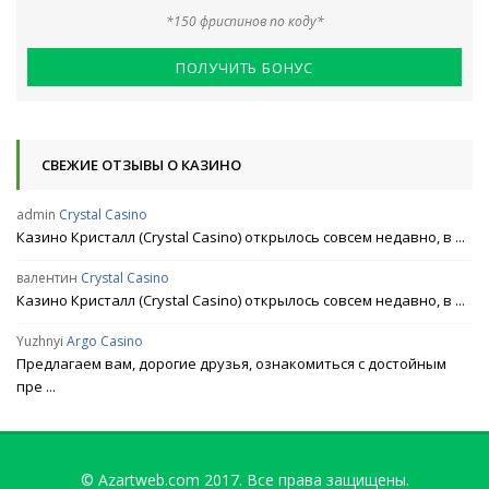
*150 фриспинов по коду*
ПОЛУЧИТЬ БОНУС
СВЕЖИЕ ОТЗЫВЫ О КАЗИНО
admin
Crystal Casino
Казино Кристалл (Crystal Casino) открылось совсем недавно, в ...
валентин
Crystal Casino
Казино Кристалл (Crystal Casino) открылось совсем недавно, в ...
Yuzhnyi
Argo Casino
Предлагаем вам, дорогие друзья, ознакомиться с достойным
пре ...
© Azartweb.com 2017. Все права защищены.