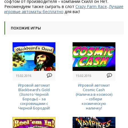
софтом от производителя – компании Скилл он Нет.
Рекомендуем также сыграть в слот
Crazy Farm Race
.
Лучшие
игровые автоматы бесплатно
для вас!
ПОХОЖИЕ ИГРЫ
15.02.2016
0
15.02.2016
0
Игровой автомат
Игровой автомат
Blackbeard’s Gold
Cosmic Cash
(Золото Черной
(Наличка в космосе)
Бороды) – за
– собери
сокровищами с
космическую
Черной Бородой!
наличку!