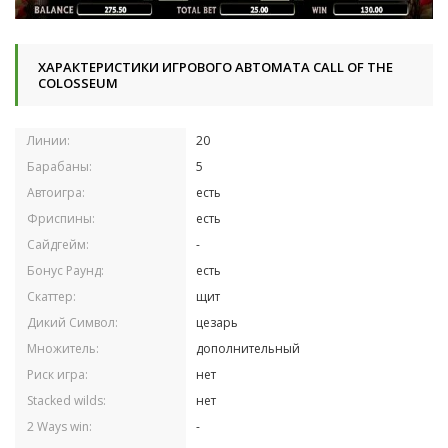
ХАРАКТЕРИСТИКИ ИГРОВОГО АВТОМАТА CALL OF THE
COLOSSEUM
Линии:
20
Барабаны:
5
Автоигра:
есть
Фриспины:
есть
Сайдгейм:
-
Бонус Раунд:
есть
Скаттер:
щит
Дикий Символ:
цезарь
Множитель:
дополнительный
Риск игра:
нет
Stacked wilds:
нет
2 Ways win:
-