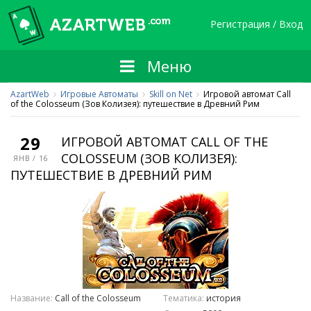
Регистрация / Вход
Меню
AzartWeb
Игровые Автоматы
Skill on Net
Игровой автомат Call
of the Colosseum (Зов Колизея): путешествие в Древний Рим
29
ИГРОВОЙ АВТОМАТ CALL OF THE
COLOSSEUM (ЗОВ КОЛИЗЕЯ):
ЯНВ / 16
ПУТЕШЕСТВИЕ В ДРЕВНИЙ РИМ
Название:
Call of the Colosseum
Тематика:
история