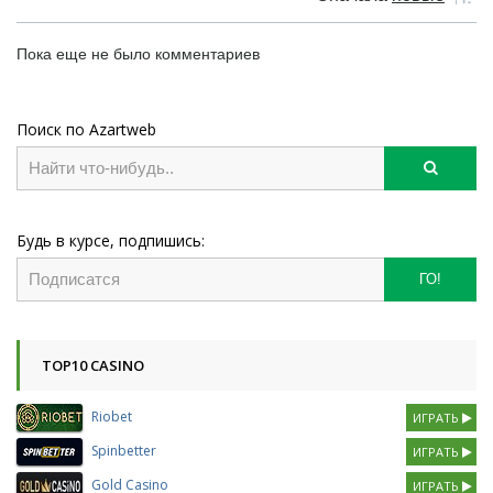
Пока еще не было комментариев
Поиск по Azartweb
Будь в курсе, подпишись:
ГО!
TOP10 CASINO
Riobet
ИГРАТЬ
Spinbetter
ИГРАТЬ
Gold Casino
ИГРАТЬ