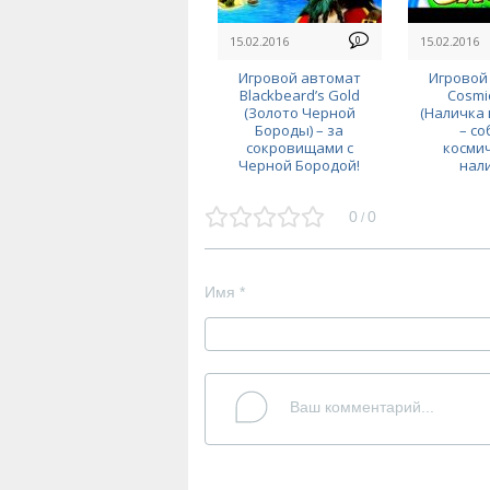
15.02.2016
0
15.02.2016
Игровой автомат
Игровой
Blackbeard’s Gold
Cosmi
(Золото Черной
(Наличка 
Бороды) – за
– со
сокровищами с
косми
Черной Бородой!
нали
0
0
/
Имя
*