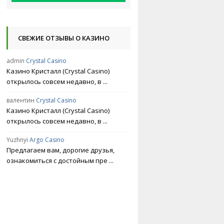
СВЕЖИЕ ОТЗЫВЫ О КАЗИНО
admin
Crystal Casino
Казино Кристалл (Crystal Casino)
открылось совсем недавно, в ...
валентин
Crystal Casino
Казино Кристалл (Crystal Casino)
открылось совсем недавно, в ...
Yuzhnyi
Argo Casino
Предлагаем вам, дорогие друзья,
ознакомиться с достойным пре ...