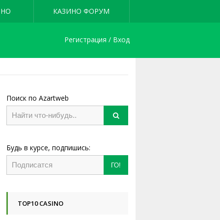
ИНО
КАЗИНО ФОРУМ
Регистрация / Вход
Поиск по Azartweb
Будь в курсе, подпишись:
ГО!
TOP10 CASINO