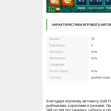
ХАРАКТЕРИСТИКИ ИГРОВОГО АВТОМ
Линии:
25
Барабаны:
5
Автоигра:
есть
Фриспины:
есть
Сайдгейм:
-
Бонус Раунд:
есть
Скаттер:
рыбий корм
Благодаря игровому автомату Gold F
рыбешками, кораллами и рачками. Пр
Skill on Net постарались собрать в с