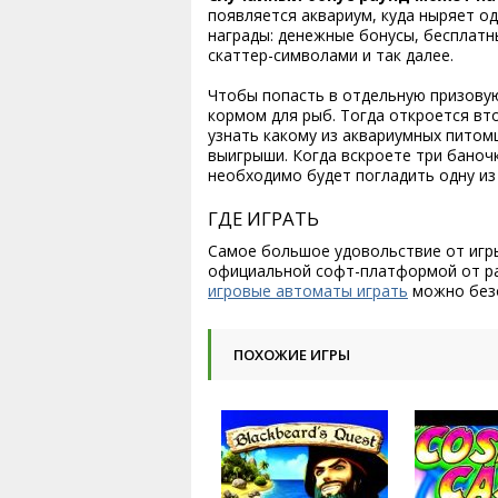
появляется аквариум, куда ныряет од
награды: денежные бонусы, бесплат
скаттер-символами и так далее.
Чтобы попасть в отдельную призовую 
кормом для рыб. Тогда откроется вт
узнать какому из аквариумных питом
выигрыши. Когда вскроете три баноч
необходимо будет погладить одну из 
ГДЕ ИГРАТЬ
Самое большое удовольствие от игры
официальной софт-платформой от ра
игровые автоматы играть
можно безо
ПОХОЖИЕ ИГРЫ