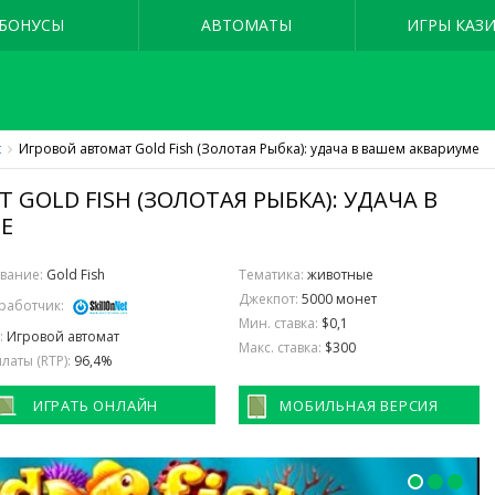
БОНУСЫ
АВТОМАТЫ
ИГРЫ КАЗ
t
Игровой автомат Gold Fish (Золотая Рыбка): удача в вашем аквариуме
GOLD FISH (ЗОЛОТАЯ РЫБКА): УДАЧА В
Е
вание:
Gold Fish
Тематика:
животные
Джекпот:
5000 монет
работчик:
Мин. ставка:
$0,1
:
Игровой автомат
Макс. ставка:
$300
латы (RTP):
96,4%
ИГРАТЬ ОНЛАЙН
МОБИЛЬНАЯ ВЕРСИЯ