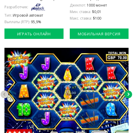
Джекпот:
1000 монет
Разработчик:
Мин. ставка:
$0,01
Тип:
Игровой автомат
Макс. ставка:
$100
Выплаты (RTP):
95,9%
ИГРАТЬ ОНЛАЙН
МОБИЛЬНАЯ ВЕРСИЯ