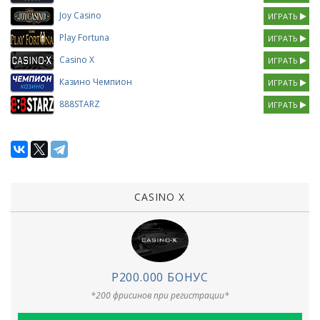
Joy Casino
ИГРАТЬ
Play Fortuna
ИГРАТЬ
Casino X
ИГРАТЬ
Казино Чемпион
ИГРАТЬ
888STARZ
ИГРАТЬ
CASINO X
Р200.000 БОНУС
*200 фрисинов при регистрации*