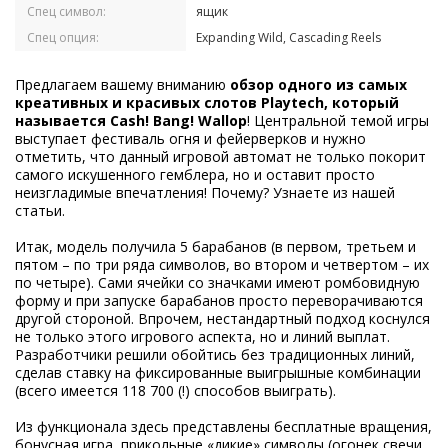
Спец символ:
ящик
Спец опция:
Expanding Wild, Cascading Reels
Предлагаем вашему вниманию
обзор одного из самых
креативных и красивых слотов Playtech, который
называется Cash! Bang! Wallop
! Центральной темой игры
выступает фестиваль огня и фейерверков и нужно
отметить, что данный игровой автомат не только покорит
самого искушенного гемблера, но и оставит просто
неизгладимые впечатления! Почему? Узнаете из нашей
статьи.
Итак, модель получила 5 барабанов (в первом, третьем и
пятом – по три ряда символов, во втором и четвертом – их
по четыре). Сами ячейки со значками имеют ромбовидную
форму и при запуске барабанов просто переворачиваются
другой стороной. Впрочем, нестандартный подход коснулся
не только этого игрового аспекта, но и линий выплат.
Разработчики решили обойтись без традиционных линий,
сделав ставку на фиксированные выигрышные комбинации
(всего имеется 118 700 (!) способов выиграть).
Из функционала здесь представлены бесплатные вращения,
бонусная игра, прикольные «дикие» символы (огонек свечи