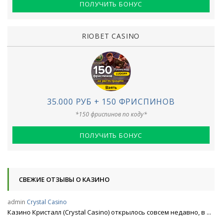
ПОЛУЧИТЬ БОНУС
RIOBET CASINO
35.000 РУБ + 150 ФРИСПИНОВ
*150 фриспинов по коду*
ПОЛУЧИТЬ БОНУС
СВЕЖИЕ ОТЗЫВЫ О КАЗИНО
admin
Crystal Casino
Казино Кристалл (Crystal Casino) открылось совсем недавно, в ...