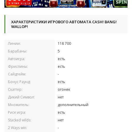
ХАРАКТЕРИСТИКИ ИГРОВОГО АВТОМАТА CASH! BANG!
WALLOP!
Линии:
118 700
Барабаны:
5
Автоигра:
есть
Фриспины:
есть
Сайдгейм:
-
Бонус Раунд:
есть
Скаттер:
огонек
Дикий Символ:
нет
Множитель:
дополнительный
Риск игра:
есть
Stacked wilds:
нет
2 Ways win:
-