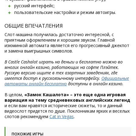
русский интерфейс;
пользовательские настройки и режим автоигры.
ОБЩИЕ ВПЕЧАТЛЕНИЯ
Слот-машина получилась достаточно интересной, с
приятным оформлением и хорошим звуком. Главной
изюминкой автомата является его прогрессивный джекпот
и замена выигрышных символов.
В Castle Cashalot играть на деньги и бесплатно можно во
многих онлайн казино, работающих на софте Плэйтек.
Русскую версию ищите в тех азартных заведениях, где
имеется доступ к русскоязычному интерфейсу.
Официальные
автоматы онлайн бесплатно
доступны в онлайн казино.
В целом,
«Замок Кашалота» – это еще одна игровая
вариация на тему средневековых английских легенд
и если вам нравятся исторические сюжеты, то и данный
видеослот придется по душе. Поклонникам ярких и веселых
слотов рекомендуем
Cat in Vegas
.
ПОХОЖИЕ ИГРЫ