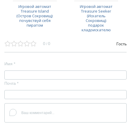
Игровой автомат
Игровой автомат
Treasure Island
Treasure Seeker
(Остров Сокровищ):
(Искатель
почувствуй себя
Сокровищ):
пиратом
подарок
кладоискателю
0
0
Гость
/
Имя
*
Почта
*