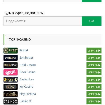
Будь в курсе, подпишись:
ГО!
TOP10 CASINO
Riobet
ИГРАТЬ
Spinbetter
ИГРАТЬ
Gold Casino
ИГРАТЬ
Booi Casino
ИГРАТЬ
Casino Lev
ИГРАТЬ
Joy Casino
ИГРАТЬ
Play Fortuna
ИГРАТЬ
Casino X
ИГРАТЬ