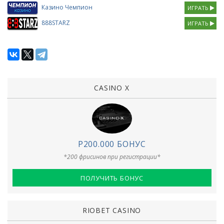
Казино Чемпион
ИГРАТЬ
888STARZ
ИГРАТЬ
CASINO X
Р200.000 БОНУС
*200 фрисинов при регистрации*
ПОЛУЧИТЬ БОНУС
RIOBET CASINO