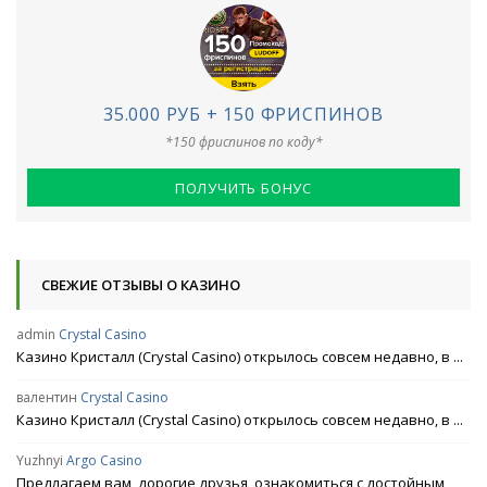
35.000 РУБ + 150 ФРИСПИНОВ
*150 фриспинов по коду*
ПОЛУЧИТЬ БОНУС
СВЕЖИЕ ОТЗЫВЫ О КАЗИНО
admin
Crystal Casino
Казино Кристалл (Crystal Casino) открылось совсем недавно, в ...
валентин
Crystal Casino
Казино Кристалл (Crystal Casino) открылось совсем недавно, в ...
Yuzhnyi
Argo Casino
Предлагаем вам, дорогие друзья, ознакомиться с достойным