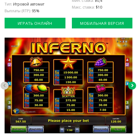
Мин. ставка:
$0,4
Тип:
Игровой автомат
Макс. ставка:
$10
Выплаты (RTP):
95%
ИГРАТЬ ОНЛАЙН
МОБИЛЬНАЯ ВЕРСИЯ