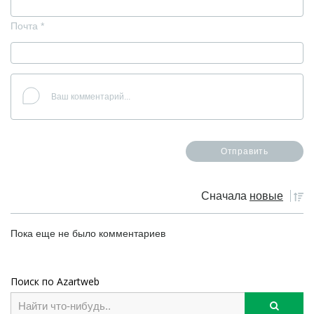
Почта
*
Сначала
новые
Пока еще не было комментариев
Поиск по Azartweb