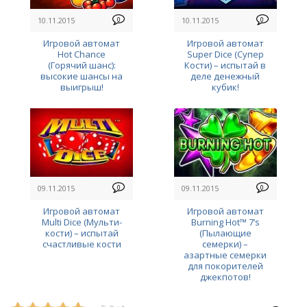
10.11.2015
0
10.11.2015
0
Игровой автомат
Игровой автомат
Hot Chance
Super Dice (Супер
(Горячий шанс):
Кости) – испытай в
высокие шансы на
деле денежный
выигрыш!
кубик!
09.11.2015
0
09.11.2015
0
Игровой автомат
Игровой автомат
Multi Dice (Мульти-
Burning Hot™ 7’s
кости) – испытай
(Пылающие
счастливые кости
семерки) –
азартные семерки
для покорителей
джекпотов!