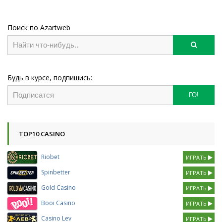
Поиск по Azartweb
Будь в курсе, подпишись:
ГО!
TOP10 CASINO
Riobet
ИГРАТЬ
Spinbetter
ИГРАТЬ
Gold Casino
ИГРАТЬ
Booi Casino
ИГРАТЬ
Casino Lev
ИГРАТЬ