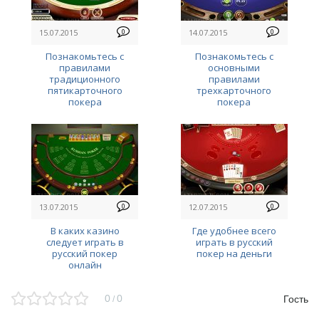
15.07.2015
0
14.07.2015
0
Познакомьтесь с
Познакомьтесь с
правилами
основными
традиционного
правилами
пятикарточного
трехкарточного
покера
покера
13.07.2015
0
12.07.2015
0
В каких казино
Где удобнее всего
следует играть в
играть в русский
русский покер
покер на деньги
онлайн
0
0
Гость
/