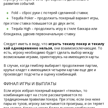
развития событий:
Fold – сброс руки с потерей сделанной ставки;
Tequilla Poker – продолжить покерный вариант игры,
при этом ставка повышается до двух анте;
Tequila High – продолжить игру в стиле баккара или
блэкджека, удвоив первоначальную ставку.
Следует иметь в виду, что
играть текилу покер и текилу
хай одновременно нельзя,
они взаимоисключающие. То
есть, игроку необходимо будет сделать выбор между
возможными играми, ориентируясь на имеющиеся карты.
В случае, когда гемблер выбирает продолжение партии,
крупье кладет к имеющимся четырем картам еще две и
производит подсчеты и оценку комбинаций.
ФИНАЛ ИГРЫ И ВЫПЛАТЫ
Если игрок избрал покерный вариант «текилы», то
комбинация карт на столе рассматривается по
традиционным правилам покера. При этом, если она ниже
пары из тузов, игроку засчитывается проигрыш, и он теряет
все ставки. Когда на столе более высокие комбинации,