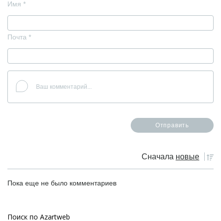
Имя
*
Почта
*
Сначала
новые
Пока еще не было комментариев
Поиск по Azartweb