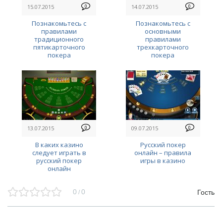
15.07.2015
0
14.07.2015
0
Познакомьтесь с
Познакомьтесь с
правилами
основными
традиционного
правилами
пятикарточного
трехкарточного
покера
покера
13.07.2015
0
09.07.2015
0
В каких казино
Русский покер
следует играть в
онлайн – правила
русский покер
игры в казино
онлайн
0
0
Гость
/