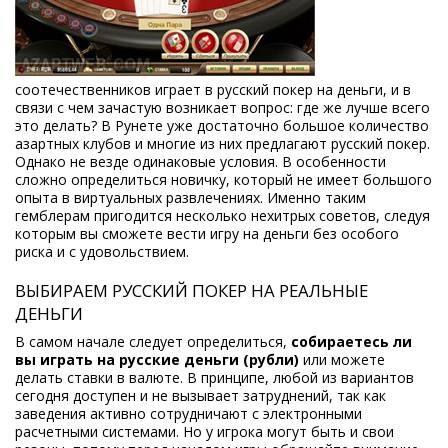
соотечественников играет в русский покер на деньги, и в
связи с чем зачастую возникает вопрос: где же лучше всего
это делать? В Рунете уже достаточно большое количество
азартных клубов и многие из них предлагают русский покер.
Однако не везде одинаковые условия. В особенности
сложно определиться новичку, который не имеет большого
опыта в виртуальных развлечениях. Именно таким
гемблерам пригодится несколько нехитрых советов, следуя
которым вы сможете вести игру на деньги без особого
риска и с удовольствием.
ВЫБИРАЕМ РУССКИЙ ПОКЕР НА РЕАЛЬНЫЕ
ДЕНЬГИ
В самом начале следует определиться,
собираетесь ли
вы играть на русские деньги (рубли)
или можете
делать ставки в валюте. В принципе, любой из вариантов
сегодня доступен и не вызывает затруднений, так как
заведения активно сотрудничают с электронными
расчетными системами. Но у игрока могут быть и свои