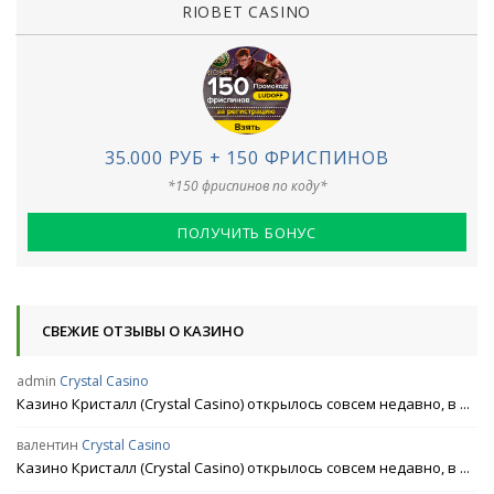
RIOBET CASINO
35.000 РУБ + 150 ФРИСПИНОВ
*150 фриспинов по коду*
ПОЛУЧИТЬ БОНУС
СВЕЖИЕ ОТЗЫВЫ О КАЗИНО
admin
Crystal Casino
Казино Кристалл (Crystal Casino) открылось совсем недавно, в ...
валентин
Crystal Casino
Казино Кристалл (Crystal Casino) открылось совсем недавно, в ...