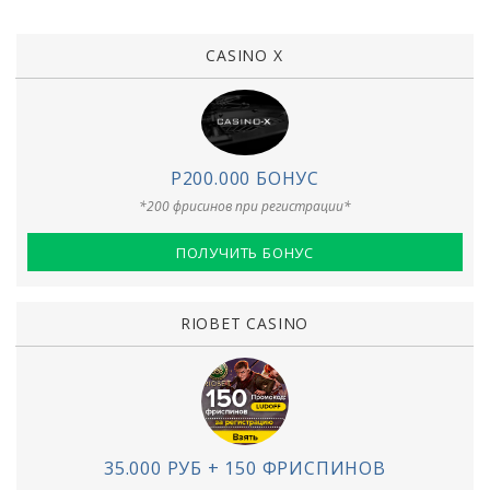
CASINO X
Р200.000 БОНУС
*200 фрисинов при регистрации*
ПОЛУЧИТЬ БОНУС
RIOBET CASINO
35.000 РУБ + 150 ФРИСПИНОВ