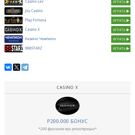
Casino Lev
ИГРАТЬ
Joy Casino
ИГРАТЬ
Play Fortuna
ИГРАТЬ
Casino X
ИГРАТЬ
Казино Чемпион
ИГРАТЬ
888STARZ
ИГРАТЬ
CASINO X
Р200.000 БОНУС
*200 фрисинов при регистрации*