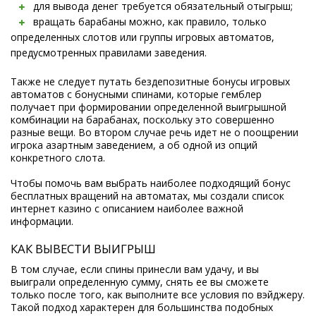
для вывода денег требуется обязательный отыгрыш;
вращать барабаны можно, как правило, только
определенных слотов или группы игровых автоматов,
предусмотренных правилами заведения.
Также не следует путать бездепозитные бонусы игровых
автоматов с бонусными спинами, которые гемблер
получает при формировании определенной выигрышной
комбинации на барабанах, поскольку это совершенно
разные вещи. Во втором случае речь идет не о поощрении
игрока азартным заведением, а об одной из опций
конкретного слота.
Чтобы помочь вам выбрать наиболее подходящий бонус
бесплатных вращений на автоматах, мы создали список
интернет казино с описанием наиболее важной
информации.
КАК ВЫВЕСТИ ВЫИГРЫШ
В том случае, если спины принесли вам удачу, и вы
выиграли определенную сумму, снять ее вы сможете
только после того, как выполните все условия по вэйджеру.
Такой подход характерен для большинства подобных