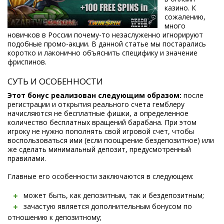
казино. К
сожалению,
много
новичков в России почему-то незаслуженно игнорируют
подобные промо-акции. В данной статье мы постарались
коротко и лаконично объяснить специфику и значение
фриспинов.
СУТЬ И ОСОБЕННОСТИ
Этот бонус реализован следующим образом:
после
регистрации и открытия реального счета гемблеру
начисляются не бесплатные фишки, а определенное
количество бесплатных вращений барабана. При этом
игроку не нужно пополнять свой игровой счет, чтобы
воспользоваться ими (если поощрение бездепозитное) или
же сделать минимальный депозит, предусмотренный
правилами.
Главные его особенности заключаются в следующем:
может быть, как депозитным, так и бездепозитным;
зачастую является дополнительным бонусом по
отношению к депозитному;