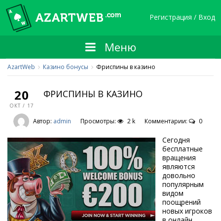
Регистрация / Вход
Меню
AzartWeb
Казино бонусы
Фриспины в казино
20
ФРИСПИНЫ В КАЗИНО
ОКТ / 17
Автор:
admin
Просмотры:
2 k
Комментарии:
0
Сегодня
бесплатные
вращения
являются
довольно
популярным
видом
поощрений
новых игроков
в онлайн