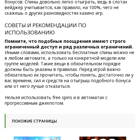
бонусов. Спины довольно легко отыграть, ведь в слотах
вейджер учитывается, как правило, на 100%, чего не
скажешь о других разновидностях казино игр.
СОВЕТЫ И РЕКОМЕНДАЦИИ ПО
ИСПОЛЬЗОВАНИЮ
Помните, что подобные поощрения имеют строго
ограниченный доступ и ряд различных ограничений.
Иными словами, использовать бесплатные спины можно не
в любом автомате, а только на конкретной модели или
группе моделей. Такие вещи в обязательном порядке
должны быть указаны в правилах. Перед игрой важно
обязательно их прочитать, чтобы понять, достаточно ли у
вас времени, сил и средств на отыгрыш подобного бонуса
или от него лучше отказаться.
Нельзя использовать free spins и в автоматах с
прогрессивным джекпотом.
ПОХОЖИЕ СТРАНИЦЫ