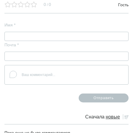
0
0
Гость
/
Имя
*
Почта
*
Сначала
новые
Пока еще не было комментариев