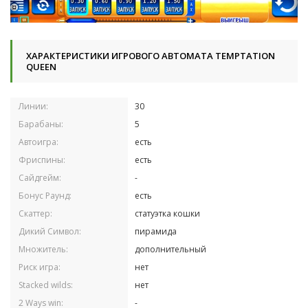
ХАРАКТЕРИСТИКИ ИГРОВОГО АВТОМАТА TEMPTATION
QUEEN
Линии:
30
Барабаны:
5
Автоигра:
есть
Фриспины:
есть
Сайдгейм:
-
Бонус Раунд:
есть
Скаттер:
статуэтка кошки
Дикий Символ:
пирамида
Множитель:
дополнительный
Риск игра:
нет
Stacked wilds:
нет
2 Ways win:
-