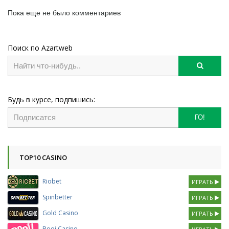
Пока еще не было комментариев
Поиск по Azartweb
Будь в курсе, подпишись:
ГО!
TOP10 CASINO
Riobet
ИГРАТЬ
Spinbetter
ИГРАТЬ
Gold Casino
ИГРАТЬ
Booi Casino