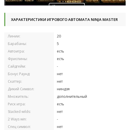
ХАРАКТЕРИСТИКИ ИГРОВОГО АВТОМАТА NINJA MASTER
Линии:
20
Барабаны:
5
Автоигра:
есть
Фриспины:
есть
Сайдгейм:
-
Бонус Раунд:
нет
Скаттер:
нет
Дикий Символ:
ниндзя
Множитель:
дополнительный
Риск игра:
есть
Stacked wilds:
нет
2 Ways win:
-
Спец символ:
нет