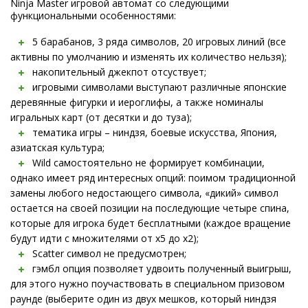
Ninja Master игровой автомат со следующими
функциональными особенностями:
5 барабанов, 3 ряда символов, 20 игровых линий (все
активны по умолчанию и изменять их количество нельзя);
накопительный джекпот отсуствует;
игровыми символами выступают различные японские
деревянные фигурки и иероглифы, а также номиналы
игральных карт (от десятки и до туза);
тематика игры – ниндзя, боевые искусства, Япония,
азиатская культура;
Wild самостоятельно не формирует комбинации,
однако имеет ряд интересных опций: поимом традиционной
замены любого недостающего символа, «дикий» символ
остается на своей позиции на последующие четыре спина,
которые для игрока будет бесплатными (каждое вращение
будут идти с множителями от х5 до х2);
Scatter символ не предусмотрен;
гэмбл опция позволяет удвоить полученный выигрыш,
для этого нужно поучаствовать в специальном призовом
раунде (выберите один из двух мешков, который ниндзя