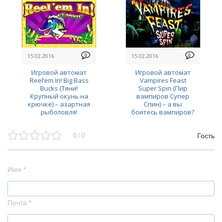
15.02.2016
0
15.02.2016
0
Игровой автомат
Игровой автомат
Reel’em In! Big Bass
Vampires Feast
Bucks (Тяни!
Super Spin (Пир
Крупный окунь на
вампиров Супер
крючке) – азартная
Спин) – а вы
рыболовля!
боитесь вампиров?
0
0
Гость
/
Имя
*
Почта
*