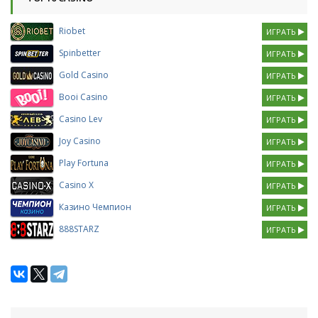
Riobet
ИГРАТЬ
Spinbetter
ИГРАТЬ
Gold Casino
ИГРАТЬ
Booi Casino
ИГРАТЬ
Casino Lev
ИГРАТЬ
Joy Casino
ИГРАТЬ
Play Fortuna
ИГРАТЬ
Casino X
ИГРАТЬ
Казино Чемпион
ИГРАТЬ
888STARZ
ИГРАТЬ