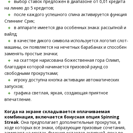
выбор ставок предложен в диапазоне от 0,01 кредита
на линию до 5 кредитов;
после каждого успешного спина активируется функция
Спиннинг Срик;
в аппарате имеется два особенных знака: рассыпной и
вайлд;
в качестве дикого символа используется логотип слот-
машины, он появляется на нечетных барабанах и способен
заменять простые значки;
на скаттере нарисована божественная гора Олимп,
благодаря которой начинается призовой раунд со
свободными прокрутками;
игроку доступна кнопка активации автоматических
запусков;
графика светлая, яркая, создающая приятное
впечатление.
Когда на экране складывается оплачиваемая
комбинация, включается бонусная опция Spinning
Streak
. Она предполагает дополнительные прокрутки, в
ходе которых все знаки, образующие призовые сочетания,
замирают на местах. Функция остается активной, пока во