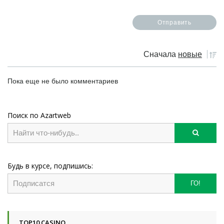
Сначала
новые
Пока еще не было комментариев
Поиск по Azartweb
Будь в курсе, подпишись:
ГО!
TOP10 CASINO