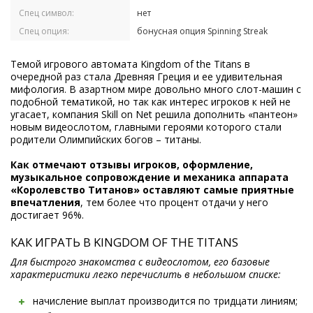
Спец символ:
нет
Спец опция:
бонусная опция Spinning Streak
Темой игрового автомата Kingdom of the Titans в
очередной раз стала Древняя Греция и ее удивительная
мифология. В азартном мире довольно много слот-машин с
подобной тематикой, но так как интерес игроков к ней не
угасает, компания Skill on Net решила дополнить «пантеон»
новым видеослотом, главными героями которого стали
родители Олимпийских богов – титаны.
Как отмечают отзывы игроков, оформление,
музыкальное сопровождение и механика аппарата
«Королевство Титанов» оставляют самые приятные
впечатления
, тем более что процент отдачи у него
достигает 96%.
КАК ИГРАТЬ В KINGDOM OF THE TITANS
Для быстрого знакомства с видеослотом, его базовые
характеристики легко перечислить в небольшом списке:
начисление выплат производится по тридцати линиям;