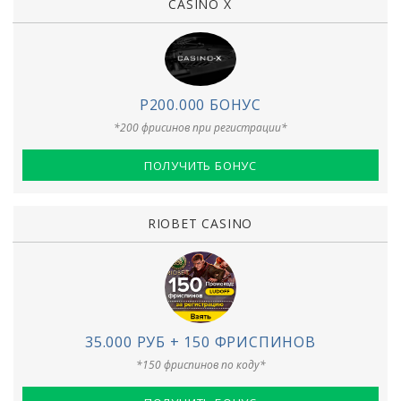
CASINO X
Р200.000 БОНУС
*200 фрисинов при регистрации*
ПОЛУЧИТЬ БОНУС
RIOBET CASINO
35.000 РУБ + 150 ФРИСПИНОВ
*150 фриспинов по коду*