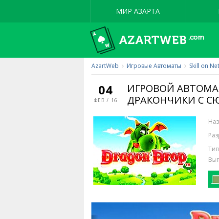
МИР АЗАРТА
AzartWeb
Игровые Автоматы
Skill on Ne
04
ИГРОВОЙ АВТОМАТ
ДРАКОНЧИКИ С С
ФЕВ / 16
Наз
Раз
Тип
Вып