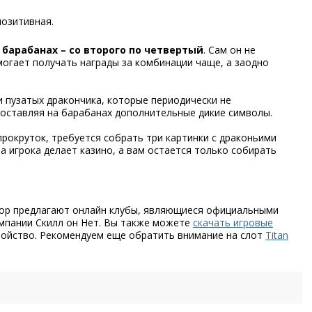
позитивная.
 барабанах – со второго по четвертый
. Сам он не
могает получать награды за комбинации чаще, а заодно
 пузатых дракончика, которые периодически не
 оставляя на барабанах дополнительные дикие символы.
рокруток, требуется собрать три картинки с драконьими
а игрока делает казино, а вам остается только собирать
Drop предлагают онлайн клубы, являющиеся официальными
омпании Скилл он Нет. Вы также можете
скачать игровые
ройство. Рекомендуем еще обратить внимание на слот
Titan