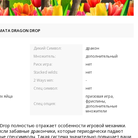
МАТА DRAGON DROP
Дикий Символ:
дракон
Множитель:
дополнительный
Риск игра:
нет
Stacked wilds:
нет
2 Ways win:
-
Спец символ:
нет
их яйца
призовая игра,
фриспины,
Спец опция:
дополнительные
множители
 Drop полностью отражает особенности игровой механики.
исли забавные дракончики, которые периодически падают
ные спецсимволы. Такая система значительно повышает ваши