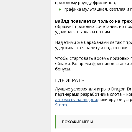
призовому раунду фриспинов;
графика мультяшная, светлая и 
Вайлд появляется только на трех
образует призовых сочетаний, но по
удваивает выплаты по ним.
Над этими же барабанами летают три
удерживаются налету и падают вниз,
Чтобы стартовать восемь призовых п
яйцами. Во время фриспинов ставки з
бонусы.
ГДЕ ИГРАТЬ
Лучшие условия для игры в Dragon 
партнерами разработчика слота – к
автоматы на андроид
или другое уст
Storm
.
ПОХОЖИЕ ИГРЫ