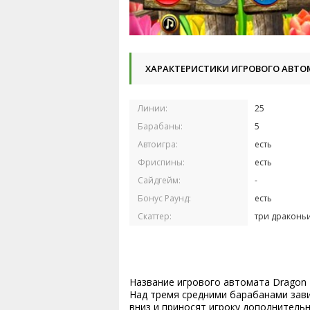
ХАРАКТЕРИСТИКИ ИГРОВОГО АВТО
Линии:
25
Барабаны:
5
Автоигра:
есть
Фриспины:
есть
Сайдгейм:
-
Бонус Раунд:
есть
Скаттер:
три драконь
Название игрового автомата Dragon
Над тремя средними барабанами зав
вниз и приносят игроку дополнитель