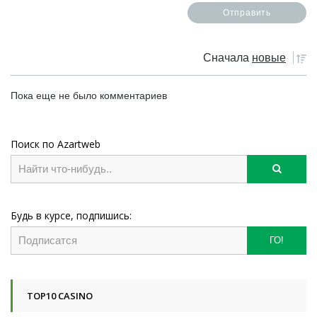
Сначала
новые
Пока еще не было комментариев
Поиск по Azartweb
Будь в курсе, подпишись:
ГО!
TOP10 CASINO