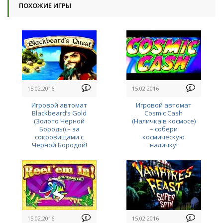
ПОХОЖИЕ ИГРЫ
15.02.2016
0
15.02.2016
0
Игровой автомат
Игровой автомат
Blackbeard’s Gold
Cosmic Cash
(Золото Черной
(Наличка в космосе)
Бороды) – за
– собери
сокровищами с
космическую
Черной Бородой!
наличку!
15.02.2016
0
15.02.2016
0