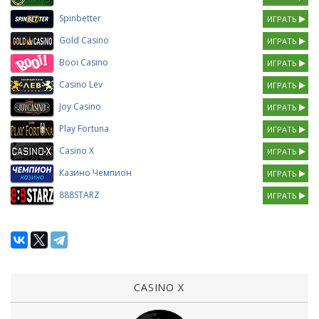
Spinbetter
ИГРАТЬ
Gold Casino
ИГРАТЬ
Booi Casino
ИГРАТЬ
Casino Lev
ИГРАТЬ
Joy Casino
ИГРАТЬ
Play Fortuna
ИГРАТЬ
Casino X
ИГРАТЬ
Казино Чемпион
ИГРАТЬ
888STARZ
ИГРАТЬ
CASINO X