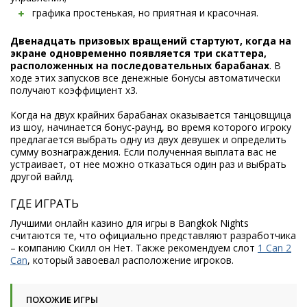
графика простенькая, но приятная и красочная.
Двенадцать призовых вращений стартуют, когда на
экране одновременно появляется три скаттера,
расположенных на последовательных барабанах
. В
ходе этих запусков все денежные бонусы автоматически
получают коэффициент х3.
Когда на двух крайних барабанах оказывается танцовщица
из шоу, начинается бонус-раунд, во время которого игроку
предлагается выбрать одну из двух девушек и определить
сумму вознаграждения. Если полученная выплата вас не
устраивает, от нее можно отказаться один раз и выбрать
другой вайлд.
ГДЕ ИГРАТЬ
Лучшими онлайн казино для игры в Bangkok Nights
считаются те, что официально представляют разработчика
– компанию Скилл он Нет. Также рекомендуем слот
1 Can 2
Can
, который завоевал расположение игроков.
ПОХОЖИЕ ИГРЫ