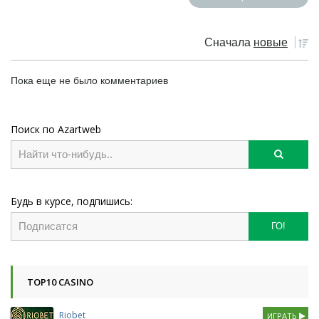
Сначала
новые
Пока еще не было комментариев
Поиск по Azartweb
Будь в курсе, подпишись:
ГО!
TOP10 CASINO
Riobet
ИГРАТЬ