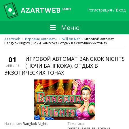
Регистрация / Вход
Меню
AzartWeb
Игровые Автоматы
Skill on Net
Игровой автомат
Bangkok Nights (Ночи Бангкока): отдых в экзотических тонах
01
ИГРОВОЙ АВТОМАТ BANGKOK NIGHTS
(НОЧИ БАНГКОКА): ОТДЫХ В
ФЕВ / 16
ЭКЗОТИЧЕСКИХ ТОНАХ
Название:
Bangkok Nights
Тематика:
развлечения, вечеринка