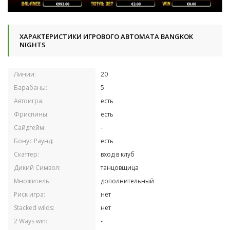
ХАРАКТЕРИСТИКИ ИГРОВОГО АВТОМАТА BANGKOK
NIGHTS
Линии:
20
Барабаны:
5
Автоигра:
есть
Фриспины:
есть
Сайдгейм:
-
Бонус Раунд:
есть
Скаттер:
вход в клуб
Дикий Символ:
танцовщица
Множитель:
дополнительный
Риск игра:
нет
Stacked wilds:
нет
2 Ways win:
-