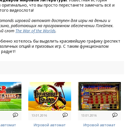
 оригинально, что вы просто перестанете замечать всё и
того видеослота!
 Diamonds игровой автомат доступен для игры на деньги и
зино, работающих на программном обеспечении Плейтек.
ый слот
The War of the Worlds
.
бенно хотелось бы выделить красивейшую графику (респект
различных опций и призовых игр. С таким функционалом
 радует!
0
13.01.2016
0
13.01.2016
0
 автомат
Игровой автомат
Игровой автомат