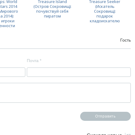
ps: World
Treasure Island
Treasure Seeker
Stars 2014
(Остров Сокровищ):
(Искатель
Мирового
почувствуй себя
Сокровищ):
 2014):
пиратом
подарок
 игроки
кладоискателю
енности
Гость
Почта
*