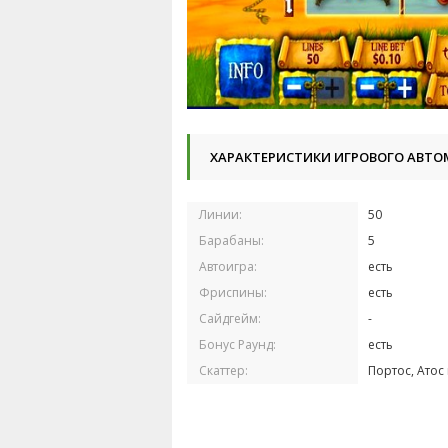
ХАРАКТЕРИСТИКИ ИГРОВОГО АВТОМ
Линии:
50
Барабаны:
5
Автоигра:
есть
Фриспины:
есть
Сайдгейм:
-
Бонус Раунд:
есть
Скаттер:
Портос, Атос