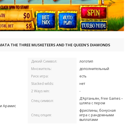
АТА THE THREE MUSKETEERS AND THE QUEEN'S DIAMONDS
Дикий Символ:
логотип
Множитель:
дополнительный
Риск игра:
есть
Stacked wilds:
нет
2 Ways win:
-
Д’Артаньян, Free Games –
Спец символ:
шляпа с пером
 и Арамис
фриспины, бонусная
Спец опция:
игра с рандомными
выплатами