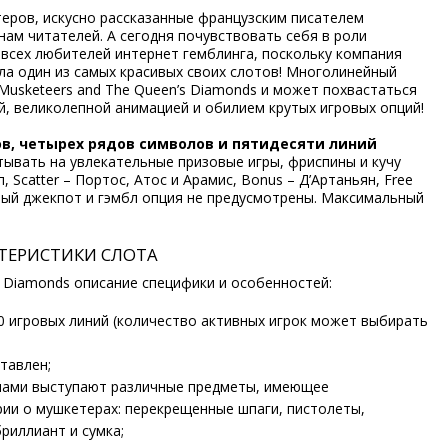
еров, искусно рассказанные французским писателем
ам читателей. А сегодня почувствовать себя в роли
 всех любителей интернет гемблинга, поскольку компания
ила один из самых красивых своих слотов! Многолинейный
Musketeers and The Queen’s Diamonds и может похвастаться
, великолепной анимацией и обилием крутых игровых опций!
ов, четырех рядов символов и пятидесяти линий
тывать на увлекательные призовые игры, фриспины и кучу
, Scatter – Портос, Атос и Арамис, Bonus – Д’Артаньян, Free
ный джекпот и гэмбл опция не предусмотрены. Максимальный
ТЕРИСТИКИ СЛОТА
s Diamonds описание специфики и особенностей:
50 игровых линий (количество активных игрок может выбирать
тавлен;
лами выступают различные предметы, имеющее
ии о мушкетерах: перекрещенные шпаги, пистолеты,
бриллиант и сумка;