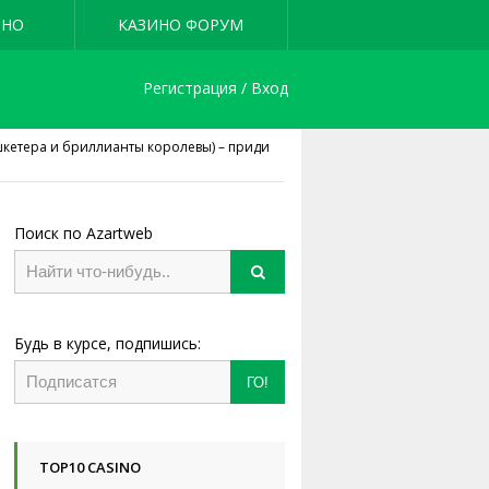
ИНО
КАЗИНО ФОРУМ
Регистрация / Вход
ушкетера и бриллианты королевы) – приди
Поиск по Azartweb
Будь в курсе, подпишись:
ГО!
TOP10 CASINO