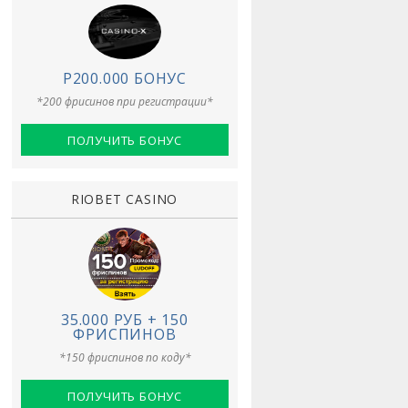
Р200.000 БОНУС
*200 фрисинов при регистрации*
ПОЛУЧИТЬ БОНУС
RIOBET CASINO
35.000 РУБ + 150
ФРИСПИНОВ
*150 фриспинов по коду*
ПОЛУЧИТЬ БОНУС