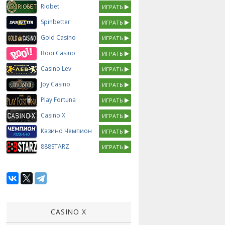
Riobet
ИГРАТЬ
Spinbetter
ИГРАТЬ
Gold Casino
ИГРАТЬ
Booi Casino
ИГРАТЬ
Casino Lev
ИГРАТЬ
Joy Casino
ИГРАТЬ
Play Fortuna
ИГРАТЬ
Casino X
ИГРАТЬ
Казино Чемпион
ИГРАТЬ
888STARZ
ИГРАТЬ
CASINO X