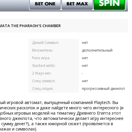
МАТА THE PHARAOH'S CHAMBER
Дикий Символ:
нет
Множитель:
дополнительный
Риск игра:
нет
Stacked wilds:
нет
2 Ways win:
-
Спец символ:
нет
Спец опция:
прогрессивный джекпот
ный игровой автомат, выпущенный компанией Playtech. Вы
ических раскопок и даже найдете много чего интересного (и
одобных игровых моделей на тематику Древнего Египта этот
вного джекпота, что автоматически делает игру интереснее
 сумму денег?), а также юморной сюжет (проявляется в
ажах и символах).