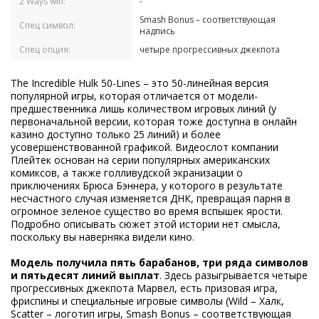
2 Ways win:
-
Smash Bonus – соответствующая
Спец символ:
надпись
Спец опция:
четыре прогрессивных джекпота
The Incredible Hulk 50-Lines – это 50-линейная версия
популярной игры, которая отличается от модели-
предшественника лишь количеством игровых линий (у
первоначальной версии, которая тоже доступна в онлайн
казино доступно только 25 линий) и более
усовершенствованной графикой. Видеослот компании
Плейтек основан на серии популярных американских
комиксов, а также голливудской экранизации о
приключениях Брюса Бэннера, у которого в результате
несчастного случая изменяется ДНК, превращая парня в
огромное зеленое существо во время вспышек ярости.
Подробно описывать сюжет этой истории нет смысла,
поскольку вы наверняка видели кино.
Модель получила пять барабанов, три ряда символов
и пятьдесят линий выплат
. Здесь разыгрывается четыре
прогрессивных джекпота Марвел, есть призовая игра,
фриспины и специальные игровые символы (Wild – Халк,
Scatter – логотип игры, Smash Bonus – соответствующая