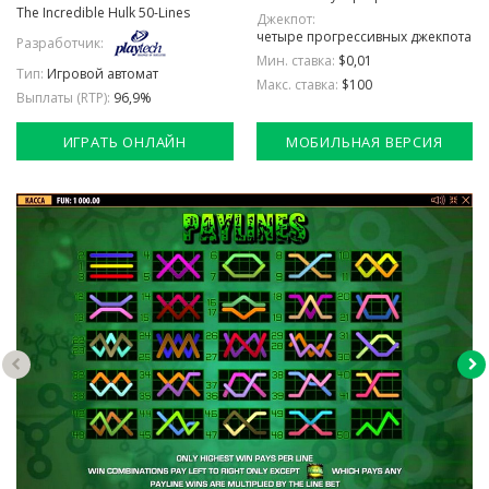
The Incredible Hulk 50-Lines
Джекпот:
четыре прогрессивных джекпота
Разработчик:
Мин. ставка:
$0,01
Тип:
Игровой автомат
Макс. ставка:
$100
Выплаты (RTP):
96,9%
ИГРАТЬ ОНЛАЙН
МОБИЛЬНАЯ ВЕРСИЯ