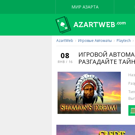
МИР АЗАРТА
AzartWeb
Игровые Автоматы
Playtech
08
ИГРОВОЙ АВТОМАТ
РАЗГАДАЙТЕ ТАЙ
ЯНВ / 16
Наз
Раз
Тип
Вып