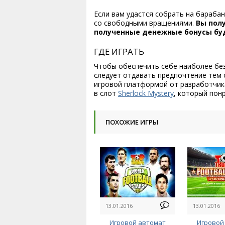
Если вам удастся собрать на бараба
со свободными вращениями.
Вы пол
полученные денежные бонусы бу
ГДЕ ИГРАТЬ
Чтобы обеспечить себе наиболее без
следует отдавать предпочтение тем 
игровой платформой от разработчик
в слот
Sherlock Mystery
, который пон
ПОХОЖИЕ ИГРЫ
13.01.2016
0
13.01.2016
Игровой автомат
Игровой