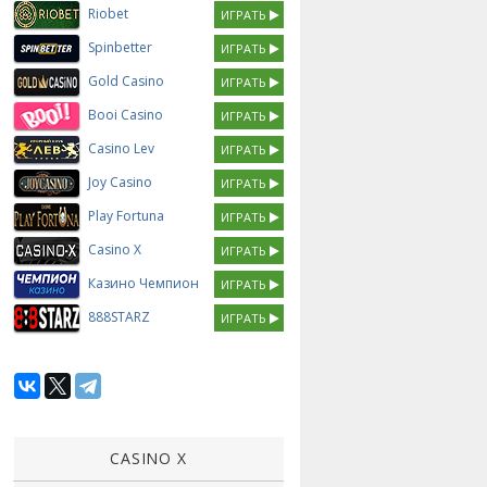
Riobet
ИГРАТЬ
Spinbetter
ИГРАТЬ
Gold Casino
ИГРАТЬ
Booi Casino
ИГРАТЬ
Casino Lev
ИГРАТЬ
Joy Casino
ИГРАТЬ
Play Fortuna
ИГРАТЬ
Casino X
ИГРАТЬ
Казино Чемпион
ИГРАТЬ
888STARZ
ИГРАТЬ
CASINO X