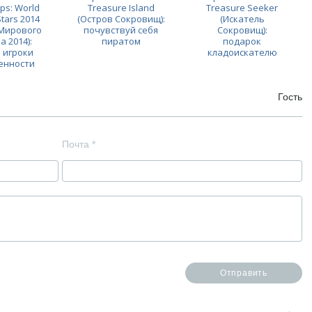
ps: World
Treasure Island
Treasure Seeker
Stars 2014
(Остров Сокровищ):
(Искатель
Мирового
почувствуй себя
Сокровищ):
 2014):
пиратом
подарок
 игроки
кладоискателю
енности
Гость
Почта
*