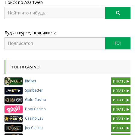
Поиск по Azartweb
Будь в курсе, подпишись:
ГО!
TOP10 CASINO
Riobet
ИГРАТЬ
Spinbetter
ИГРАТЬ
Gold Casino
ИГРАТЬ
Booi Casino
ИГРАТЬ
Casino Lev
ИГРАТЬ
Joy Casino
ИГРАТЬ