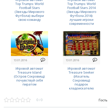
Top Trumps: World
Top Trumps: World
Football Stars
Football Stars 2014
(Звезды Мирового
(Звезды Мирового
Футбола): выбери
Футбола 2014):
свою команду
лучшие игроки
современности
13.01.2016
0
13.01.2016
0
Игровой автомат
Игровой автомат
Treasure Island
Treasure Seeker
(Остров Сокровищ):
(Искатель
почувствуй себя
Сокровищ):
пиратом
подарок
кладоискателю
0
0
Гость
/