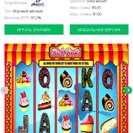
Джекпот:
5000 монет
Разработчик:
Мин. ставка:
$0,01
Тип:
Игровой автомат
Макс. ставка:
$100
Выплаты (RTP):
97,2%
ИГРАТЬ ОНЛАЙН
МОБИЛЬНАЯ ВЕРСИЯ