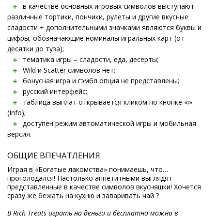
в качестве основных игровых символов выступают
различные тортики, пончики, рулеты и другие вкусные
сладости + дополнительными значками являются буквы и
цифры, обозначающие номиналы игральных карт (от
десятки до туза);
тематика игры – сладости, еда, десерты;
Wild и Scatter символов нет;
бонусная игра и гэмбл опция не представлены;
русский интерфейс;
таблица выплат открывается кликом по кнопке «i»
(Info);
доступен режим автоматической игры и мобильная
версия.
ОБЩИЕ ВПЕЧАТЛЕНИЯ
Играя в «Богатые лакомства» понимаешь, что…
проголодался! Настолько аппетитными выглядят
представленные в качестве символов вкусняшки! Хочется
сразу же бежать на кухню и заваривать чай ?
В Rich Treats играть на деньги и бесплатно можно в