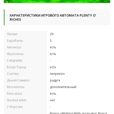
ХАРАКТЕРИСТИКИ ИГРОВОГО АВТОМАТА PLENTY O'
RICHES
Линии:
20
Барабаны:
5
Автоигра:
есть
Фриспины:
есть
Сайдгейм:
-
Бонус Раунд:
есть
Скаттер:
лепрекон
Дикий Символ:
радуга
Множитель:
дополнительный
Риск игра:
есть
Stacked wilds:
нет
2 Ways win:
-
Bonus «Wishing Well» (колодец), Bonus