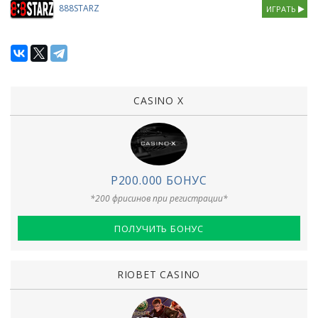
888STARZ
ИГРАТЬ
CASINO X
Р200.000 БОНУС
*200 фрисинов при регистрации*
ПОЛУЧИТЬ БОНУС
RIOBET CASINO