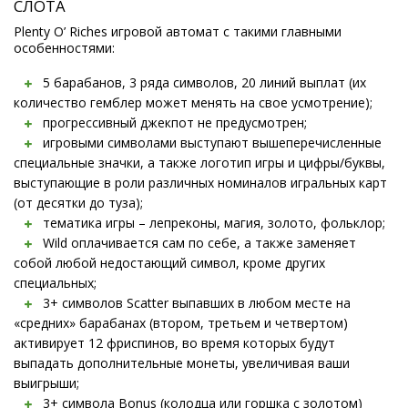
СЛОТА
Plenty O’ Riches игровой автомат с такими главными
особенностями:
5 барабанов, 3 ряда символов, 20 линий выплат (их
количество гемблер может менять на свое усмотрение);
прогрессивный джекпот не предусмотрен;
игровыми символами выступают вышеперечисленные
специальные значки, а также логотип игры и цифры/буквы,
выступающие в роли различных номиналов игральных карт
(от десятки до туза);
тематика игры – лепреконы, магия, золото, фольклор;
Wild оплачивается сам по себе, а также заменяет
собой любой недостающий символ, кроме других
специальных;
3+ символов Scatter выпавших в любом месте на
«средних» барабанах (втором, третьем и четвертом)
активирует 12 фриспинов, во время которых будут
выпадать дополнительные монеты, увеличивая ваши
выигрыши;
3+ символа Bonus (колодца или горшка с золотом)