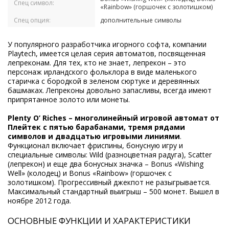
Спец символ:
«Rainbow» (горшочек с золотишком)
Спец опция:
дополнительные символы
У популярного разработчика игорного софта, компании
Playtech, имеется целая серия автоматов, посвященная
лепреконам. Для тех, кто не знает, лепрекон – это
персонаж ирландского фольклора в виде маленького
старичка с бородкой в зеленом сюртуке и деревянных
башмаках. Лепреконы довольно запасливы, всегда имеют
припрятанное золото или монеты.
Plenty O’ Riches – многолинейный игровой автомат от
Плейтек с пятью барабанами, тремя рядами
символов и двадцатью игровыми линиями
.
Функционал включает фриспины, бонусную игру и
специальные символы: Wild (разноцветная радуга), Scatter
(лепрекон) и еще два бонусных значка – Bonus «Wishing
Well» (колодец) и Bonus «Rainbow» (горшочек с
золотишком). Прогрессивный джекпот не разыгрывается.
Максимальный стандартный выигрыш – 500 монет. Вышел в
ноябре 2012 года.
ОСНОВНЫЕ ФУНКЦИИ И ХАРАКТЕРИСТИКИ