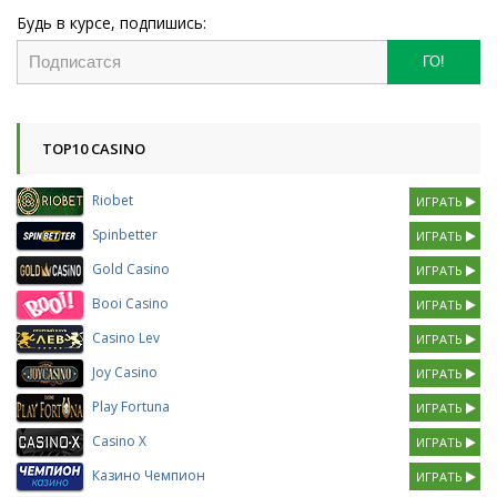
Будь в курсе, подпишись:
ГО!
TOP10 CASINO
Riobet
ИГРАТЬ
Spinbetter
ИГРАТЬ
Gold Casino
ИГРАТЬ
Booi Casino
ИГРАТЬ
Casino Lev
ИГРАТЬ
Joy Casino
ИГРАТЬ
Play Fortuna
ИГРАТЬ
Casino X
ИГРАТЬ
Казино Чемпион
ИГРАТЬ