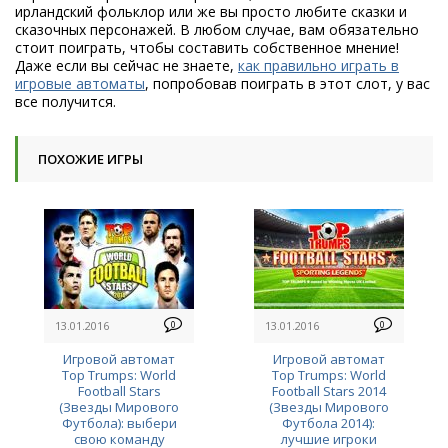
ирландский фольклор или же вы просто любите сказки и
сказочных персонажей. В любом случае, вам обязательно
стоит поиграть, чтобы составить собственное мнение!
Даже если вы сейчас не знаете,
как правильно играть в
игровые автоматы
, попробовав поиграть в этот слот, у вас
все получится.
ПОХОЖИЕ ИГРЫ
13.01.2016
0
13.01.2016
0
Игровой автомат
Игровой автомат
Top Trumps: World
Top Trumps: World
Football Stars
Football Stars 2014
(Звезды Мирового
(Звезды Мирового
Футбола): выбери
Футбола 2014):
свою команду
лучшие игроки