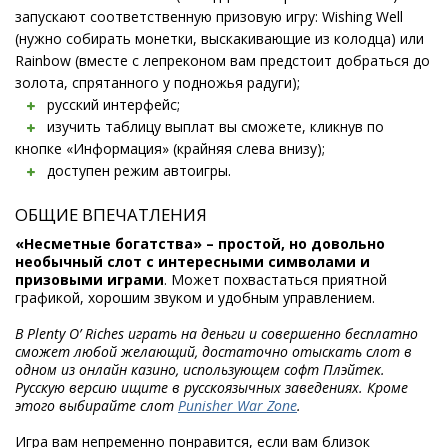
запускают соответственную призовую игру: Wishing Well
(нужно собирать монетки, выскакивающие из колодца) или
Rainbow (вместе с лепреконом вам предстоит добраться до
золота, спрятанного у подножья радуги);
русский интерфейс;
изучить таблицу выплат вы сможете, кликнув по
кнопке «Информация» (крайняя слева внизу);
доступен режим автоигры.
ОБЩИЕ ВПЕЧАТЛЕНИЯ
«Несметные богатства» – простой, но довольно
необычный слот с интересными символами и
призовыми играми
. Может похвастаться приятной
графикой, хорошим звуком и удобным управлением.
В Plenty O’ Riches играть на деньги и совершенно бесплатно
сможет любой желающий, достаточно отыскать слот в
одном из онлайн казино, использующем софт Плэйтек.
Русскую версию ищите в русскоязычных заведениях. Кроме
этого выбирайте слот
Punisher War Zone
.
Игра вам непременно понравится, если вам близок