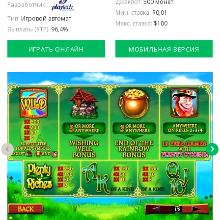
Джекпот:
500 монет
Разработчик:
Мин. ставка:
$0,01
Тип:
Игровой автомат
Макс. ставка:
$100
Выплаты (RTP):
96,4%
ИГРАТЬ ОНЛАЙН
МОБИЛЬНАЯ ВЕРСИЯ