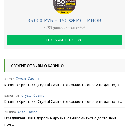
35.000 РУБ + 150 ФРИСПИНОВ
*150 фриспинов по коду*
ПОЛУЧИТЬ БОНУС
СВЕЖИЕ ОТЗЫВЫ О КАЗИНО
admin
Crystal Casino
Казино Кристалл (Crystal Casino) открылось совсем недавно, в ...
валентин
Crystal Casino
Казино Кристалл (Crystal Casino) открылось совсем недавно, в ...
Yuzhnyi
Argo Casino
Предлагаем вам, дорогие друзья, ознакомиться с достойным
пре ...