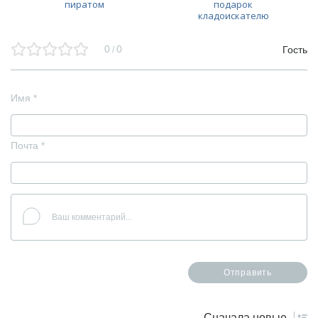
пиратом
подарок
кладоискателю
0
0
Гость
/
Имя
*
Почта
*
Сначала
новые