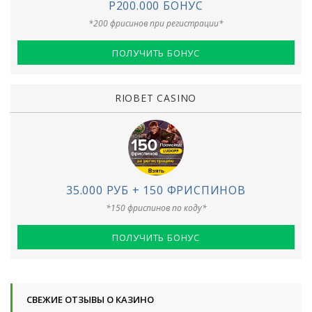
Р200.000 БОНУС
*200 фрисинов при регистрации*
ПОЛУЧИТЬ БОНУС
RIOBET CASINO
35.000 РУБ + 150 ФРИСПИНОВ
*150 фриспинов по коду*
ПОЛУЧИТЬ БОНУС
СВЕЖИЕ ОТЗЫВЫ О КАЗИНО