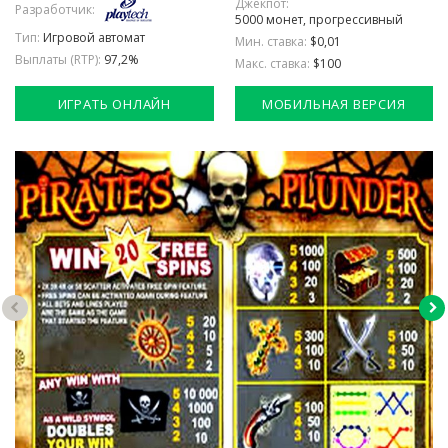
Джекпот:
Разработчик:
5000 монет, прогрессивный
Тип:
Игровой автомат
Мин. ставка:
$0,01
Выплаты (RTP):
97,2%
Макс. ставка:
$100
ИГРАТЬ ОНЛАЙН
МОБИЛЬНАЯ ВЕРСИЯ