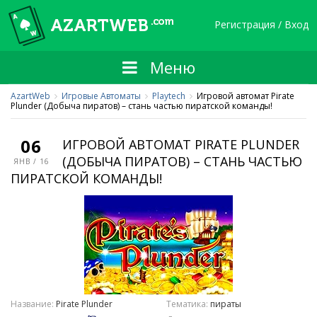
Регистрация / Вход
Меню
AzartWeb
Игровые Автоматы
Playtech
Игровой автомат Pirate
Plunder (Добыча пиратов) – стань частью пиратской команды!
06
ИГРОВОЙ АВТОМАТ PIRATE PLUNDER
(ДОБЫЧА ПИРАТОВ) – СТАНЬ ЧАСТЬЮ
ЯНВ / 16
ПИРАТСКОЙ КОМАНДЫ!
Название:
Pirate Plunder
Тематика:
пираты