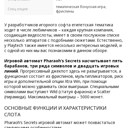
тематическая бонусная игра,
Спец опция:
фриспины
У разработчиков игорного софта египетская тематика
ходит в числе любимчиков – каждая крупная компания,
создающая видеослоты, имеет в своем послужном списке
несколько аппаратов с подобными сюжетами. Естественно,
у Playtech также имеется несколько интересных моделей, и
с одной из них мы вас познакомим в данном обзоре.
Игровой автомат Pharaoh’s Secrets насчитывает пять
барабанов, три ряда символов и двадцать игровых
линий
. Прогрессивный джекпот здесь не разыгрывается, а
функционал состоит из фриспинов, мультипликаторов, риск
игры и дополнительной опции Xtra Win, при помощи
которой можно удваивать свои выигрыши. Специальными
символами выступают Wild (статуя фараона) и Scatter
(пирамида). Максимальный выигрыш – 5000 монет.
ОСНОВНЫЕ ФУНКЦИИ И ХАРАКТЕРИСТИКИ
СЛОТА
Pharaoh’s Secrets игровой автомат может похвастаться
следующими особенностями: