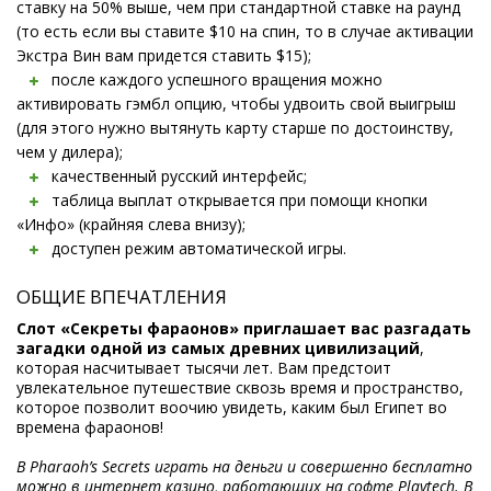
ставку на 50% выше, чем при стандартной ставке на раунд
(то есть если вы ставите $10 на спин, то в случае активации
Экстра Вин вам придется ставить $15);
после каждого успешного вращения можно
активировать гэмбл опцию, чтобы удвоить свой выигрыш
(для этого нужно вытянуть карту старше по достоинству,
чем у дилера);
качественный русский интерфейс;
таблица выплат открывается при помощи кнопки
«Инфо» (крайняя слева внизу);
доступен режим автоматической игры.
ОБЩИЕ ВПЕЧАТЛЕНИЯ
Слот «Секреты фараонов» приглашает вас разгадать
загадки одной из самых древних цивилизаций
,
которая насчитывает тысячи лет. Вам предстоит
увлекательное путешествие сквозь время и пространство,
которое позволит воочию увидеть, каким был Египет во
времена фараонов!
В Pharaoh’s Secrets играть на деньги и совершенно бесплатно
можно в интернет казино, работающих на софте Playtech. В