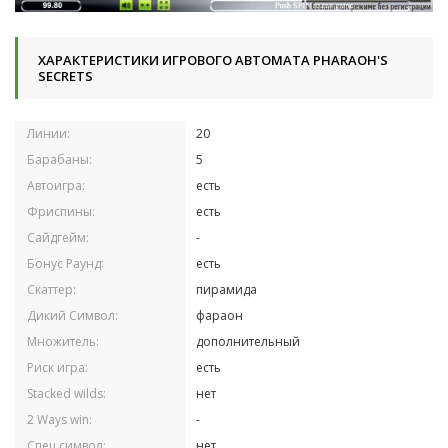
ХАРАКТЕРИСТИКИ ИГРОВОГО АВТОМАТА PHARAOH'S
SECRETS
Линии:
20
Барабаны:
5
Автоигра:
есть
Фриспины:
есть
Сайдгейм:
-
Бонус Раунд:
есть
Скаттер:
пирамида
Дикий Символ:
фараон
Множитель:
дополнительный
Риск игра:
есть
Stacked wilds:
нет
2 Ways win:
-
Спец символ:
нет