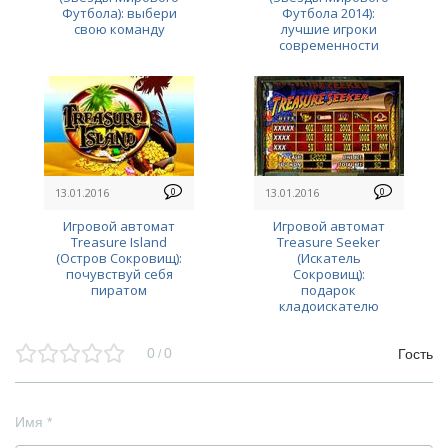
Футбола): выбери
Футбола 2014):
свою команду
лучшие игроки
современности
13.01.2016
0
13.01.2016
0
Игровой автомат
Игровой автомат
Treasure Island
Treasure Seeker
(Остров Сокровищ):
(Искатель
почувствуй себя
Сокровищ):
пиратом
подарок
кладоискателю
0
0
Гость
/
Имя
*