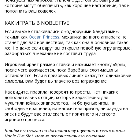
которые могут обеспечить, как хорошее настроение, так и
пополнить ваш кошелек.
КАК ИГРАТЬ В NOBLE FIVE
Если вы уже сталкивались с «однорукими бандитами»,
такими как
Ocean Princess
, механика данного аппарата не
станет для вас новшеством, так как она в основном такая
же. Но даже если вдруг вы открыли подобную игру впервые,
разобраться в механике не составит труда.
Игрок выбирает размер ставки и нажимает кнопку «Spin»,
после чего дожидается, пока барабаны слот-машины
остановятся. Если в призовых линиях окажутся одинаковые
символы, вам будет выплачено вознаграждение.
Как видите, правила невероятно просты. Нет никаких
дополнительных опций, которые характерны для
мультилинейных видиослотов. Ни бонусные игры, ни
свободные вращения, ни множители призов, ни раунды на
риск не будут вас отвлекать от приятного и легкого
игрового процесса.
Чтобы вы смогли по достоинству оценить возможности
Noble Five Slot, можно перечислить его основные