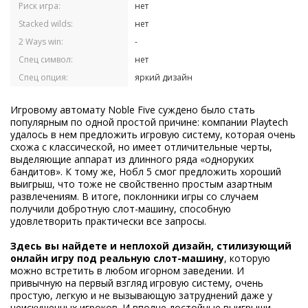
Риск игра:
нет
Stacked wilds:
нет
2 Ways win:
-
Спец символ:
нет
Спец опция:
яркий дизайн
Игровому автомату Noble Five суждено было стать
популярным по одной простой причине: компании Playtech
удалось в нем предложить игровую систему, которая очень
схожа с классической, но имеет отличительные черты,
выделяющие аппарат из длинного ряда «одноруких
бандитов». К тому же, Нобл 5 смог предложить хороший
выигрыш, что тоже не свойственно простым азартным
развлечениям. В итоге, поклонники игры со случаем
получили добротную слот-машину, способную
удовлетворить практически все запросы.
Здесь вы найдете и неплохой дизайн, стилизующий
онлайн игру под реальную слот-машину
, которую
можно встретить в любом игорном заведении. И
привычную на первый взгляд игровую систему, очень
простую, легкую и не вызывающую затруднений даже у
неискушенных игроков. И вполне достойные выигрыши,