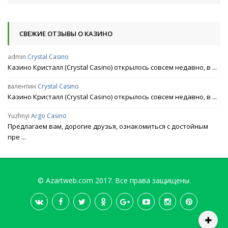
СВЕЖИЕ ОТЗЫВЫ О КАЗИНО
admin
Crystal Casino
Казино Кристалл (Crystal Casino) открылось совсем недавно, в ...
валентин
Crystal Casino
Казино Кристалл (Crystal Casino) открылось совсем недавно, в ...
Yuzhnyi
Argo Casino
Предлагаем вам, дорогие друзья, ознакомиться с достойным
пре ...
© Azartweb.com 2017. Все права защищены.