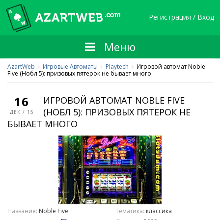
Регистрация / Вход
Меню
AzartWeb
Игровые Автоматы
Playtech
Игровой автомат Noble
Five (Нобл 5): призовых пятерок не бывает много
16
ИГРОВОЙ АВТОМАТ NOBLE FIVE
(НОБЛ 5): ПРИЗОВЫХ ПЯТЕРОК НЕ
ДЕК / 15
БЫВАЕТ МНОГО
Название:
Noble Five
Тематика:
классика