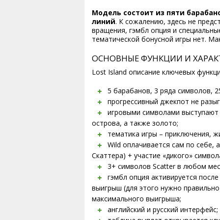
Модель состоит из пяти барабан
линий
. К сожалению, здесь не пред
вращения, гэмбл опция и специальные 
тематической бонусной игры нет. Ма
ОСНОВНЫЕ ФУНКЦИИ И ХАРАК
Lost Island описание ключевых функ
5 барабанов, 3 ряда символов, 
прогрессивный джекпот не разыг
игровыми символами выступают 
острова, а также золото;
тематика игры – приключения, ж
Wild оплачивается сам по себе,
Скаттера) + участие «дикого» симво
3+ символов Scatter в любом ме
гэмбл опция активируется посл
выигрыш (для этого нужно правильно 
максимального выигрыша;
английский и русский интерфейс;