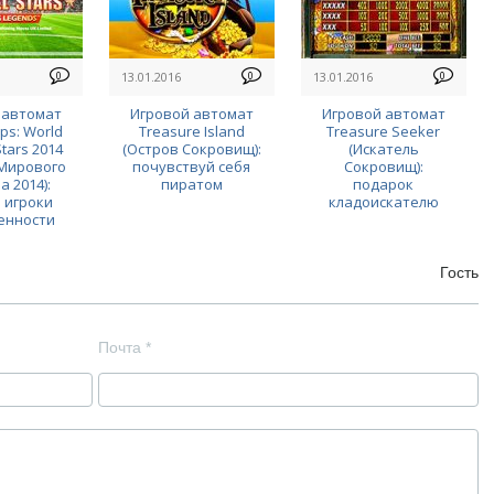
0
13.01.2016
0
13.01.2016
0
 автомат
Игровой автомат
Игровой автомат
ps: World
Treasure Island
Treasure Seeker
Stars 2014
(Остров Сокровищ):
(Искатель
Мирового
почувствуй себя
Сокровищ):
 2014):
пиратом
подарок
 игроки
кладоискателю
енности
Гость
Почта
*