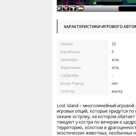
ХАРАКТЕРИСТИКИ ИГРОВОГО АВТОМ
Линии:
25
Барабаны:
5
Автоигра:
есть
Фриспины:
есть
Сайдгейм:
-
Бонус Раунд:
нет
Скаттер:
маска
Lost Island – многолинейный игровой
игровых опций, которые придутся по
океане острову, на котором обитает
танцуют у костра по вечерам и щедр
территорию, золотом и драгоценност
экзотических животных, необычных н