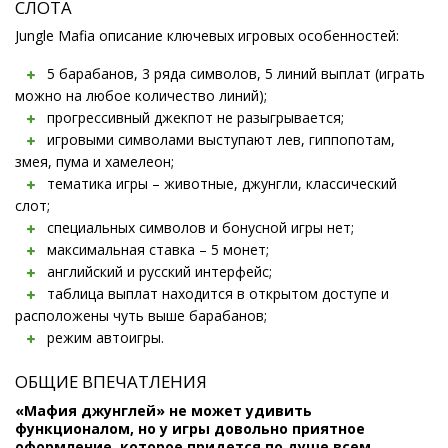
СЛОТА
Jungle Mafia описание ключевых игровых особенностей:
5 барабанов, 3 ряда символов, 5 линий выплат (играть
можно на любое количество линий);
прогрессивный джекпот не разыгрывается;
игровыми символами выступают лев, гиппопотам,
змея, пума и хамелеон;
тематика игры – животные, джунгли, классический
слот;
специальных символов и бонусной игры нет;
максимальная ставка – 5 монет;
английский и русский интерфейс;
таблица выплат находится в открытом доступе и
расположены чуть выше барабанов;
режим автоигры.
ОБЩИЕ ВПЕЧАТЛЕНИЯ
«Мафия джунглей» не может удивить
функционалом, но у игры довольно приятное
оформление, которое придется по душе всем