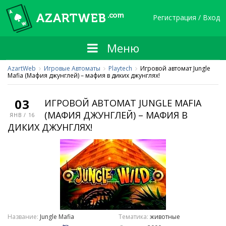
Регистрация / Вход
Меню
AzartWeb
Игровые Автоматы
Playtech
Игровой автомат Jungle
Mafia (Мафия джунглей) – мафия в диких джунглях!
03
ИГРОВОЙ АВТОМАТ JUNGLE MAFIA
(МАФИЯ ДЖУНГЛЕЙ) – МАФИЯ В
ЯНВ / 16
ДИКИХ ДЖУНГЛЯХ!
Название:
Jungle Mafia
Тематика:
животные