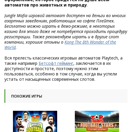
автоматов про животных и природу
.
Jungle Mafia игровой автомат доступен на деньги во многих
азартных заведениях, работающих на софте Плейтек.
Бесплатно можно играть в демо-режиме, в некоторых
казино для этого даже не потребуется проходить процедуру
регистрации. Также рекомендуем играть и в другие слот
компании, хорошие отзывы о
Kong The 8th Wonder of the
World
.
Вся прелесть классических игровых автоматов Playtech, а
также например
Бетсофт гейминг
, заключается в их
доступности и простоте, поэтому нужно этим
пользоваться, особенно в том случае, когда вы успели
устать от насыщенных современных слотов.
ПОХОЖИЕ ИГРЫ