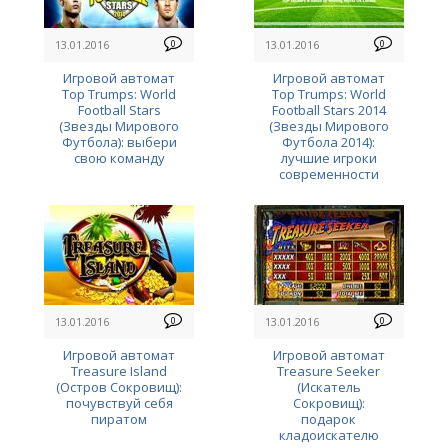
13.01.2016
0
13.01.2016
0
Игровой автомат
Игровой автомат
Top Trumps: World
Top Trumps: World
Football Stars
Football Stars 2014
(Звезды Мирового
(Звезды Мирового
Футбола): выбери
Футбола 2014):
свою команду
лучшие игроки
современности
13.01.2016
0
13.01.2016
0
Игровой автомат
Игровой автомат
Treasure Island
Treasure Seeker
(Остров Сокровищ):
(Искатель
почувствуй себя
Сокровищ):
пиратом
подарок
кладоискателю