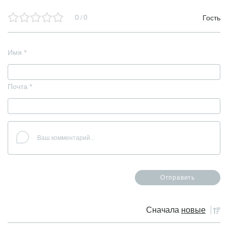
0
0
Гость
/
Имя
*
Почта
*
Сначала
новые