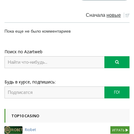
Сначала
новые
Пока еще не было комментариев
Поиск по Azartweb
Будь в курсе, подпишись:
ГО!
TOP10 CASINO
Riobet
ИГРАТЬ