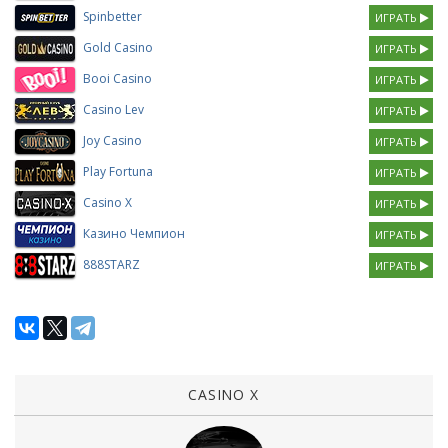
Spinbetter
ИГРАТЬ
Gold Casino
ИГРАТЬ
Booi Casino
ИГРАТЬ
Casino Lev
ИГРАТЬ
Joy Casino
ИГРАТЬ
Play Fortuna
ИГРАТЬ
Casino X
ИГРАТЬ
Казино Чемпион
ИГРАТЬ
888STARZ
ИГРАТЬ
CASINO X