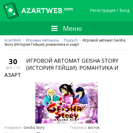
Регистрация / Вход
Меню
AzartWeb
Игровые Автоматы
Playtech
Игровой автомат Geisha
Story (История Гейши): романтика и азарт
30
ИГРОВОЙ АВТОМАТ GEISHA STORY
(ИСТОРИЯ ГЕЙШИ): РОМАНТИКА И
ДЕК / 15
АЗАРТ
Название:
Geisha Story
Тематика:
восток