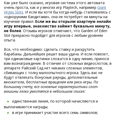
Как уже было сказано, игровая система этого автомата
очень проста, как и у многих игр Playtech, например
Giant
Vegas Slots
. И если вы хотя бы когда-нибудь сталкивались с
«однорукими бандитами», она не потребует ни минуты на
изучение правил.
Если же вы открыли азартную онлайн
игру впервые, знакомство займет буквально минуту,
не более
. Отзывы игроков отмечают, что Garden of Eden
Slot прекрасно подойдет для игроков с любым уровнем
опыта.
Все, что необходимо: сделать ставку и раскрутить
барабаны. Дальнейшее решит ваша удача. И если повезет,
три одинаковые картинки сложатся в одну линию, принося
вам вознаграждение. В отличие от сложных видеослотов, в
аппарате Райский Сад нет никаких сложных элементов,
сбивающих с толку малоопытного игрока. Здесь вас не
будут отвлекать бонусные раунды, дополнительные
множители, бесплатные вращения или риск-игры.
По
большому счету, все основные характеристики слот-
машины легко уместятся в небольшом списке:
единственная линия, по которой начисляются и
выплачиваются награды;
в игре принимает участие всего семь символов;