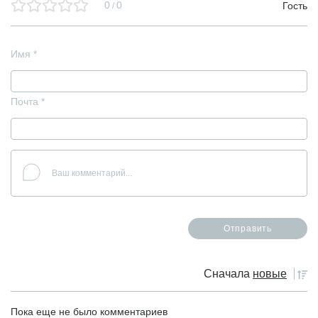
0
0
Гость
/
Имя
*
Почта
*
Сначала
новые
Пока еще не было комментариев