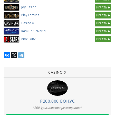
Joy Casino
ИГРАТЬ
Play Fortuna
ИГРАТЬ
Casino X
ИГРАТЬ
Казино Чемпион
ИГРАТЬ
888STARZ
ИГРАТЬ
CASINO X
Р200.000 БОНУС
*200 фрисинов при регистрации*