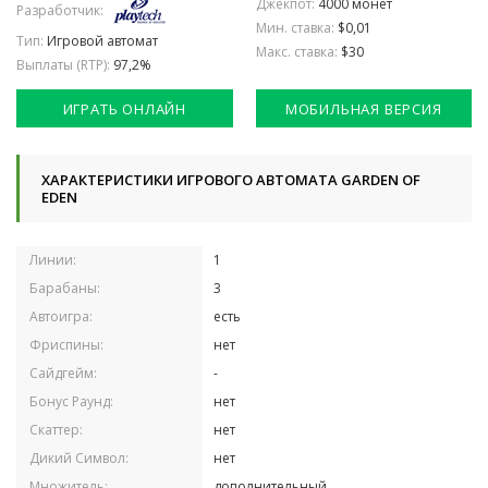
Джекпот:
4000 монет
Разработчик:
Мин. ставка:
$0,01
Тип:
Игровой автомат
Макс. ставка:
$30
Выплаты (RTP):
97,2%
ИГРАТЬ ОНЛАЙН
МОБИЛЬНАЯ ВЕРСИЯ
ХАРАКТЕРИСТИКИ ИГРОВОГО АВТОМАТА GARDEN OF
EDEN
Линии:
1
Барабаны:
3
Автоигра:
есть
Фриспины:
нет
Сайдгейм:
-
Бонус Раунд:
нет
Скаттер:
нет
Дикий Символ:
нет
Множитель:
дополнительный