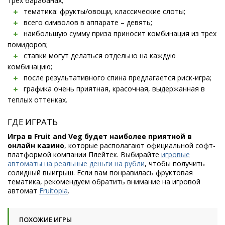
трех барабанах;
тематика: фрукты/овощи, классические слоты;
всего символов в аппарате – девять;
наибольшую сумму приза приносит комбинация из трех
помидоров;
ставки могут делаться отдельно на каждую
комбинацию;
после результативного спина предлагается риск-игра;
графика очень приятная, красочная, выдержанная в
теплых оттенках.
ГДЕ ИГРАТЬ
Игра в Fruit and Veg будет наиболее приятной в
онлайн казино
, которые располагают официальной софт-
платформой компании Плейтек. Выбирайте
игровые
автоматы на реальные деньги на рубли
, чтобы получить
солидный выигрыш. Если вам понравилась фруктовая
тематика, рекомендуем обратить внимание на игровой
автомат
Fruitopia
.
ПОХОЖИЕ ИГРЫ