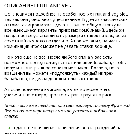
ОПИСАНИЕ FRUIT AND VEG
Остановимся подробнее на особенностях Fruit and Veg Slot,
так как они довольно существенные. В других классических
автоматах игрок может делать только общую ставку на
все имеющиеся варианты призовых комбинаций. Здесь же
предлагается устанавливать размеры ставок на каждое из
сочетаний символов отдельно. А при желании, на часть
комбинаций игрок может не делать ставки вообще.
Но и это еще не все. После любого спина у вас есть
возможность «подтолкнуть» тот или иной барабан, чтобы
получить выигрышное сочетание знаков. После одного
вращения вы можете «подтолкнуть» каждый из трех
барабанов, не делая дополнительных ставок.
А после получения выигрыша, вы легко можете его
увеличить вчетверо, просто сыграв в раунд на риск.
Чтобы вы легко представили себе игровую систему Фрут энд
Вег, основные параметры можно указать в небольшом
списке:
единственная линия начисления вознаграждений на