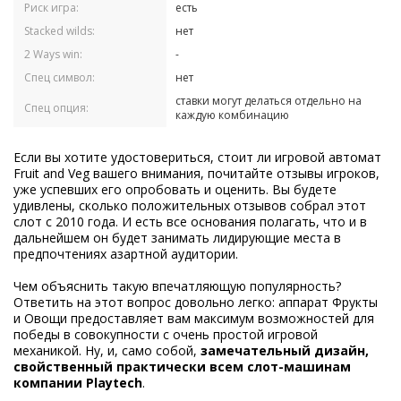
Риск игра:
есть
Stacked wilds:
нет
2 Ways win:
-
Спец символ:
нет
ставки могут делаться отдельно на
Спец опция:
каждую комбинацию
Если вы хотите удостовериться, стоит ли игровой автомат
Fruit and Veg вашего внимания, почитайте отзывы игроков,
уже успевших его опробовать и оценить. Вы будете
удивлены, сколько положительных отзывов собрал этот
слот с 2010 года. И есть все основания полагать, что и в
дальнейшем он будет занимать лидирующие места в
предпочтениях азартной аудитории.
Чем объяснить такую впечатляющую популярность?
Ответить на этот вопрос довольно легко: аппарат Фрукты
и Овощи предоставляет вам максимум возможностей для
победы в совокупности с очень простой игровой
механикой. Ну, и, само собой,
замечательный дизайн,
свойственный практически всем слот-машинам
компании Playtech
.