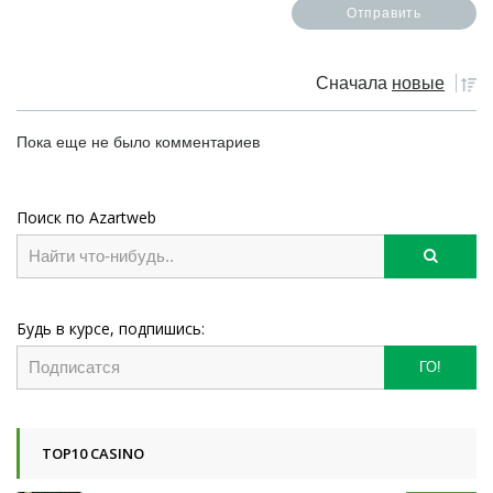
Сначала
новые
Пока еще не было комментариев
Поиск по Azartweb
Будь в курсе, подпишись:
ГО!
TOP10 CASINO