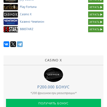
Play Fortuna
ИГРАТЬ
Casino X
ИГРАТЬ
Казино Чемпион
ИГРАТЬ
888STARZ
ИГРАТЬ
CASINO X
Р200.000 БОНУС
*200 фрисинов при регистрации*
ПОЛУЧИТЬ БОНУС