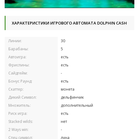
ХАРАКТЕРИСТИКИ ИГРОВОГО АВТОМАТА DOLPHIN CASH
Линии:
30
Барабаны:
5
Автоигра:
есть
Фриспины:
есть
Сайдгейм:
-
Бонус Раунд:
есть
Скаттер:
монета
Дикий Символ:
дельфинчик
Множитель:
дополнительный
Риск игра:
есть
Stacked wilds:
нет
2 Ways win:
-
Спец символ:
луна