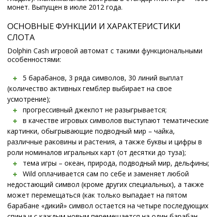
монет. Выпущен в июле 2012 года.
ОСНОВНЫЕ ФУНКЦИИ И ХАРАКТЕРИСТИКИ
СЛОТА
Dolphin Cash игровой автомат с такими функциональными
особенностями:
5 барабанов, 3 ряда символов, 30 линий выплат
(количество активных гемблер выбирает на свое
усмотрение);
прогрессивный джекпот не разыгрывается;
в качестве игровых символов выступают тематические
картинки, обыгрывающие подводный мир – чайка,
различные раковины и растения, а также буквы и цифры в
роли номиналов игральных карт (от десятки до туза);
тема игры – океан, природа, подводный мир, дельфины;
Wild оплачивается сам по себе и заменяет любой
недостающий символ (кроме других специальных), а также
может перемещаться (как только выпадает на пятом
барабане «дикий» символ остается на четыре последующих
спина и с каждым новым перемещается на один барабан