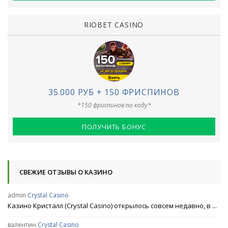
RIOBET CASINO
35.000 РУБ + 150 ФРИСПИНОВ
*150 фриспинов по коду*
ПОЛУЧИТЬ БОНУС
СВЕЖИЕ ОТЗЫВЫ О КАЗИНО
admin
Crystal Casino
Казино Кристалл (Crystal Casino) открылось совсем недавно, в ...
валентин
Crystal Casino