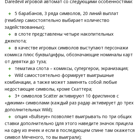
Daredevil игровой автомат со следующими особенностями:
5 барабанов, 3 ряда символов, 20 линий выплат
(гемблер самостоятельно выбирает количество
задействованных);
в слоте представлены четыре накопительных
джекпота;
в качестве игровых символов выступают персонажи
комикса плюс буквы/цифры, обозначающие номиналы карт
от девятки до туза;
тематика слота – комиксы, супергерои, экранизация;
Wild самостоятельно формирует выигрышные
комбинации, а также может заменять собой любые
недостающие символы, кроме Скаттера;
3+ символов Scatter активируют 10 фриспинов с
«дикими» символами (каждый раз радар активирует до трех
дополнительных Wild);
опция «Bullseye» позволяет выигрывать по три общих
ставки дополнительно (для этого наведите значок прицела
на одну из ячеек и если в последующем спине там окажется
символ Меченого, то вы выиграли);