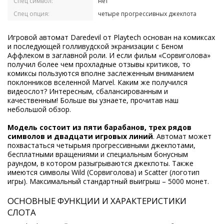
Спец символ:
нет
Спец опция:
четыре прогрессивных джекпота
Игровой автомат Daredevil от Playtech основан на комиксах
и последующей голливудской экранизации с Беном
Аффлеком в заглавной роли. И если фильм «Сорвиголова»
получил более чем прохладные отзывы критиков, то
комиксы пользуются вполне заслеженным вниманием
поклонников вселенной Marvel. Каким же получился
видеослот? Интересным, сбалансированным и
качественным! Больше вы узнаете, прочитав наш
небольшой обзор.
Модель состоит из пяти барабанов, трех рядов
символов и двадцати игровых линий
. Автомат может
похвастаться четырьмя прогрессивными джекпотами,
бесплатными вращениями и специальным бонусным
раундом, в котором разыгрываются джекпоты. Также
имеются символы Wild (Сорвиголова) и Scatter (логотип
игры). Максимальный стандартный выигрыш – 5000 монет.
ОСНОВНЫЕ ФУНКЦИИ И ХАРАКТЕРИСТИКИ
СЛОТА