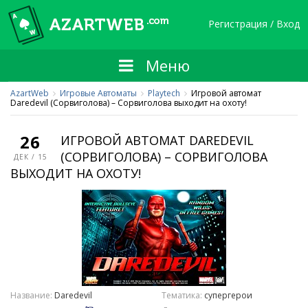
Регистрация / Вход
Меню
AzartWeb
Игровые Автоматы
Playtech
Игровой автомат
Daredevil (Сорвиголова) – Сорвиголова выходит на охоту!
26
ИГРОВОЙ АВТОМАТ DAREDEVIL
(СОРВИГОЛОВА) – СОРВИГОЛОВА
ДЕК / 15
ВЫХОДИТ НА ОХОТУ!
Название:
Daredevil
Тематика:
супергерои