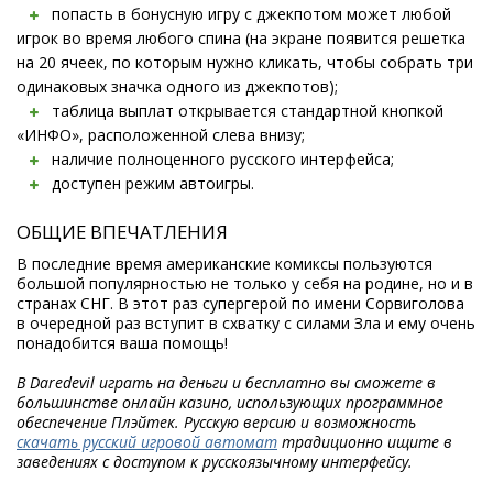
попасть в бонусную игру с джекпотом может любой
игрок во время любого спина (на экране появится решетка
на 20 ячеек, по которым нужно кликать, чтобы собрать три
одинаковых значка одного из джекпотов);
таблица выплат открывается стандартной кнопкой
«ИНФО», расположенной слева внизу;
наличие полноценного русского интерфейса;
доступен режим автоигры.
ОБЩИЕ ВПЕЧАТЛЕНИЯ
В последние время американские комиксы пользуются
большой популярностью не только у себя на родине, но и в
странах СНГ. В этот раз супергерой по имени Сорвиголова
в очередной раз вступит в схватку с силами Зла и ему очень
понадобится ваша помощь!
В Daredevil играть на деньги и бесплатно вы сможете в
большинстве онлайн казино, использующих программное
обеспечение Плэйтек. Русскую версию и возможность
скачать русский игровой автомат
традиционно ищите в
заведениях с доступом к русскоязычному интерфейсу.