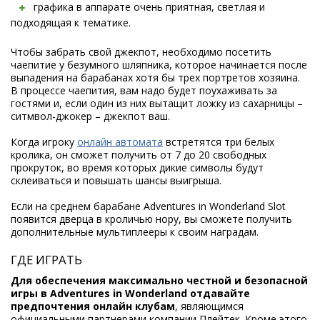
графика в аппарате очень приятная, светлая и
подходящая к тематике.
Чтобы забрать свой джекпот, необходимо посетить
чаепитие у безумного шляпника, которое начинается после
выпадения на барабанах хотя бы трех портретов хозяина.
В процессе чаепития, вам надо будет поухаживать за
гостями и, если один из них вытащит ложку из сахарницы –
ситмвол-джокер – джекпот ваш.
Когда игроку
онлайн автомата
встретятся три белых
кролика, он сможет получить от 7 до 20 свободных
прокруток, во время которых дикие символы будут
склеиваться и повышать шансы выигрыша.
Если на среднем барабане Adventures in Wonderland Slot
появится дверца в кроличью нору, вы сможете получить
дополнительные мультиплееры к своим наградам.
ГДЕ ИГРАТЬ
Для обеспечения максимально честной и безопасной
игры в Adventures in Wonderland отдавайте
предпочтения онлайн клубам
, являющимся
официальными партнерами компании Плейтек. Кроме этого