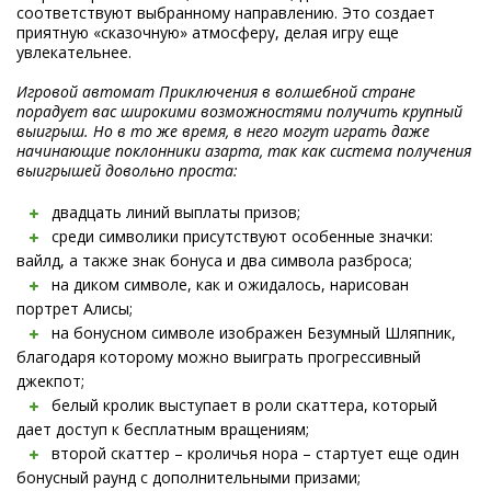
соответствуют выбранному направлению. Это создает
приятную «сказочную» атмосферу, делая игру еще
увлекательнее.
Игровой автомат Приключения в волшебной стране
порадует вас широкими возможностями получить крупный
выигрыш. Но в то же время, в него могут играть даже
начинающие поклонники азарта, так как система получения
выигрышей довольно проста:
двадцать линий выплаты призов;
среди символики присутствуют особенные значки:
вайлд, а также знак бонуса и два символа разброса;
на диком символе, как и ожидалось, нарисован
портрет Алисы;
на бонусном символе изображен Безумный Шляпник,
благодаря которому можно выиграть прогрессивный
джекпот;
белый кролик выступает в роли скаттера, который
дает доступ к бесплатным вращениям;
второй скаттер – кроличья нора – стартует еще один
бонусный раунд с дополнительными призами;