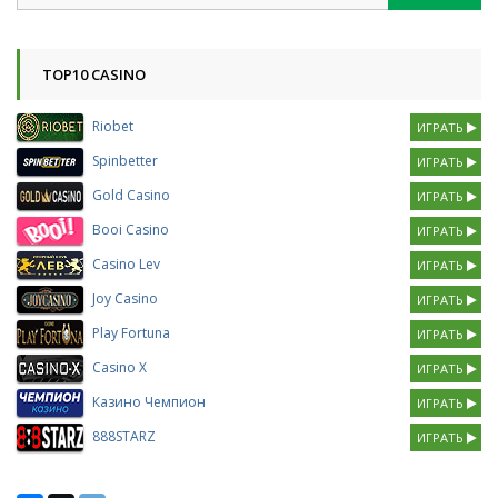
TOP10 CASINO
Riobet
ИГРАТЬ
Spinbetter
ИГРАТЬ
Gold Casino
ИГРАТЬ
Booi Casino
ИГРАТЬ
Casino Lev
ИГРАТЬ
Joy Casino
ИГРАТЬ
Play Fortuna
ИГРАТЬ
Casino X
ИГРАТЬ
Казино Чемпион
ИГРАТЬ
888STARZ
ИГРАТЬ