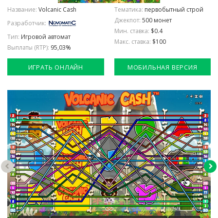
Название:
Volcanic Cash
Тематика:
первобытный строй
Джекпот:
500 монет
Разработчик:
Мин. ставка:
$0.4
Тип:
Игровой автомат
Макс. ставка:
$100
Выплаты (RTP):
95,03%
ИГРАТЬ ОНЛАЙН
МОБИЛЬНАЯ ВЕРСИЯ