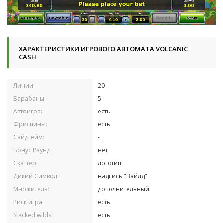
ХАРАКТЕРИСТИКИ ИГРОВОГО АВТОМАТА VOLCANIC
CASH
Линии:
20
Барабаны:
5
Автоигра:
есть
Фриспины:
есть
Сайдгейм:
-
Бонус Раунд:
нет
Скаттер:
логотип
Дикий Символ:
надпись "Вайлд"
Множитель:
дополнительный
Риск игра:
есть
Stacked wilds:
есть