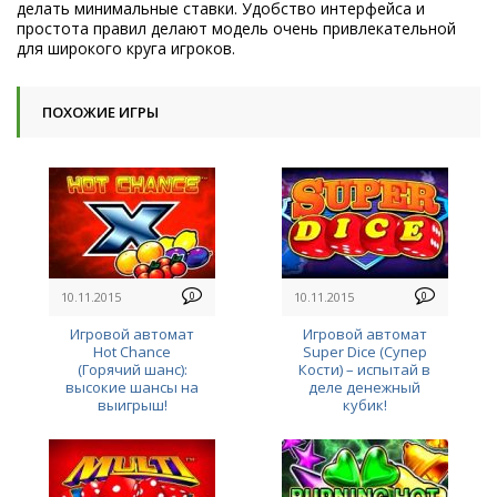
делать минимальные ставки. Удобство интерфейса и
простота правил делают модель очень привлекательной
для широкого круга игроков.
ПОХОЖИЕ ИГРЫ
10.11.2015
0
10.11.2015
0
Игровой автомат
Игровой автомат
Hot Chance
Super Dice (Супер
(Горячий шанс):
Кости) – испытай в
высокие шансы на
деле денежный
выигрыш!
кубик!