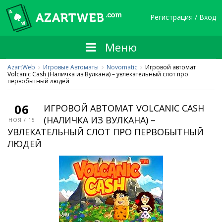
Регистрация / Вход
Меню
AzartWeb
Игровые Автоматы
Novomatic
Игровой автомат
Volcanic Cash (Наличка из Вулкана) – увлекательный слот про
первобытный людей
06
ИГРОВОЙ АВТОМАТ VOLCANIC CASH
(НАЛИЧКА ИЗ ВУЛКАНА) –
НОЯ / 15
УВЛЕКАТЕЛЬНЫЙ СЛОТ ПРО ПЕРВОБЫТНЫЙ
ЛЮДЕЙ