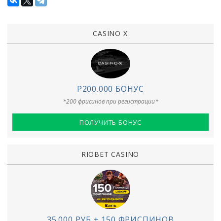
CASINO X
Р200.000 БОНУС
*200 фрисинов при регистрации*
ПОЛУЧИТЬ БОНУС
RIOBET CASINO
35.000 РУБ + 150 ФРИСПИНОВ