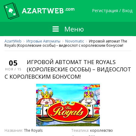
Регистрация / Вход
Меню
AzartWeb
Игровые Автоматы
Novomatic
Игровой автомат The
Royals (Королевские особы) – видеослот с королевским бонусом!
05
ИГРОВОЙ АВТОМАТ THE ROYALS
(КОРОЛЕВСКИЕ ОСОБЫ) – ВИДЕОСЛОТ
НОЯ / 15
С КОРОЛЕВСКИМ БОНУСОМ!
Название:
The Royals
Тематика:
королевство