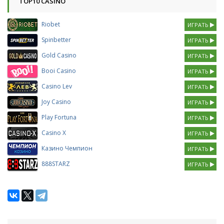
TOP10 CASINO
Riobet
ИГРАТЬ
Spinbetter
ИГРАТЬ
Gold Casino
ИГРАТЬ
Booi Casino
ИГРАТЬ
Casino Lev
ИГРАТЬ
Joy Casino
ИГРАТЬ
Play Fortuna
ИГРАТЬ
Casino X
ИГРАТЬ
Казино Чемпион
ИГРАТЬ
888STARZ
ИГРАТЬ