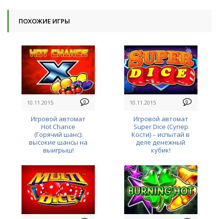
ПОХОЖИЕ ИГРЫ
10.11.2015
0
10.11.2015
0
Игровой автомат
Игровой автомат
Hot Chance
Super Dice (Супер
(Горячий шанс):
Кости) – испытай в
высокие шансы на
деле денежный
выигрыш!
кубик!