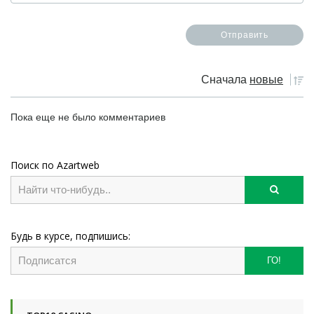
Сначала
новые
Пока еще не было комментариев
Поиск по Azartweb
Будь в курсе, подпишись:
ГО!