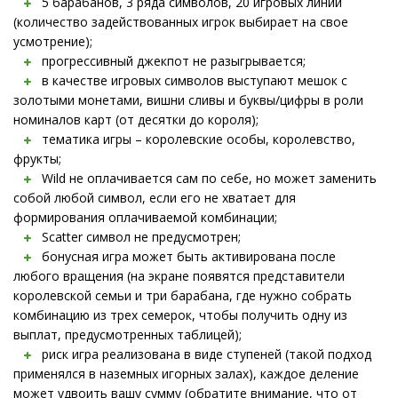
5 барабанов, 3 ряда символов, 20 игровых линий
(количество задействованных игрок выбирает на свое
усмотрение);
прогрессивный джекпот не разыгрывается;
в качестве игровых символов выступают мешок с
золотыми монетами, вишни сливы и буквы/цифры в роли
номиналов карт (от десятки до короля);
тематика игры – королевские особы, королевство,
фрукты;
Wild не оплачивается сам по себе, но может заменить
собой любой символ, если его не хватает для
формирования оплачиваемой комбинации;
Scatter символ не предусмотрен;
бонусная игра может быть активирована после
любого вращения (на экране появятся представители
королевской семьи и три барабана, где нужно собрать
комбинацию из трех семерок, чтобы получить одну из
выплат, предусмотренных таблицей);
риск игра реализована в виде ступеней (такой подход
применялся в наземных игорных залах), каждое деление
может удвоить вашу сумму (обратите внимание, что от