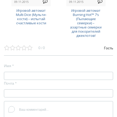
09.11.2015
0
09.11.2015
0
Игровой автомат
Игровой автомат
Multi Dice (Мульти-
Burning Hot™ 7’s
кости) – испытай
(Пылающие
счастливые кости
семерки) –
азартные семерки
для покорителей
джекпотов!
0
0
Гость
/
Имя
*
Почта
*