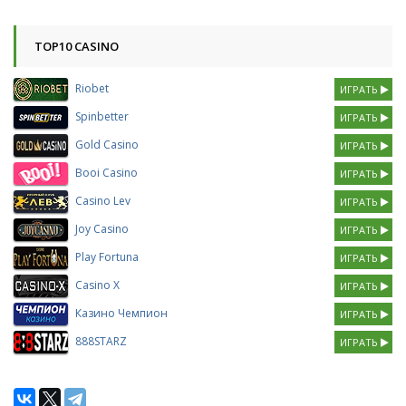
TOP10 CASINO
Riobet
ИГРАТЬ
Spinbetter
ИГРАТЬ
Gold Casino
ИГРАТЬ
Booi Casino
ИГРАТЬ
Casino Lev
ИГРАТЬ
Joy Casino
ИГРАТЬ
Play Fortuna
ИГРАТЬ
Casino X
ИГРАТЬ
Казино Чемпион
ИГРАТЬ
888STARZ
ИГРАТЬ