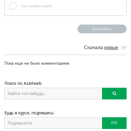
Сначала
новые
Пока еще не было комментариев
Поиск по Azartweb
Будь в курсе, подпишись:
ГО!