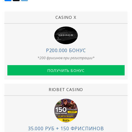
CASINO X
Р200.000 БОНУС
*200 фрисинов при регистрации*
ПОЛУЧИТЬ БОНУС
RIOBET CASINO
35.000 РУБ + 150 ФРИСПИНОВ