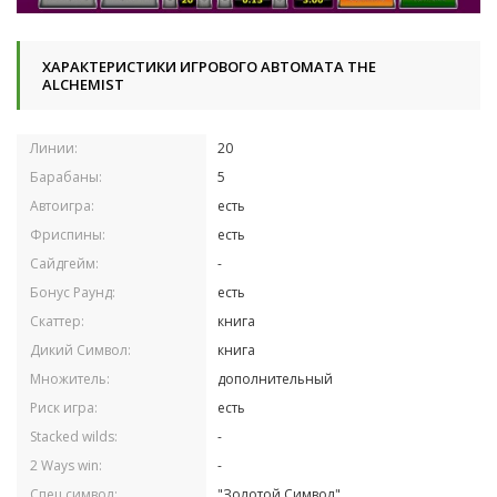
ХАРАКТЕРИСТИКИ ИГРОВОГО АВТОМАТА THE
ALCHEMIST
Линии:
20
Барабаны:
5
Автоигра:
есть
Фриспины:
есть
Сайдгейм:
-
Бонус Раунд:
есть
Скаттер:
книга
Дикий Символ:
книга
Множитель:
дополнительный
Риск игра:
есть
Stacked wilds:
-
2 Ways win:
-
Спец символ:
"Золотой Символ"