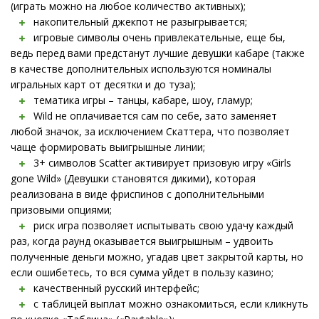
(играть можно на любое количество активных);
накопительный джекпот не разыгрывается;
игровые символы очень привлекательные, еще бы,
ведь перед вами предстанут лучшие девушки кабаре (также
в качестве дополнительных используются номиналы
игральных карт от десятки и до туза);
тематика игры – танцы, кабаре, шоу, гламур;
Wild не оплачивается сам по себе, зато заменяет
любой значок, за исключением Скаттера, что позволяет
чаще формировать выигрышные линии;
3+ символов Scatter активирует призовую игру «Girls
gone Wild» (Девушки становятся дикими), которая
реализована в виде фриспинов с дополнительными
призовыми опциями;
риск игра позволяет испытывать свою удачу каждый
раз, когда раунд оказывается выигрышным – удвоить
полученные деньги можно, угадав цвет закрытой карты, но
если ошибетесь, то вся сумма уйдет в пользу казино;
качественный русский интерфейс;
с таблицей выплат можно ознакомиться, если кликнуть