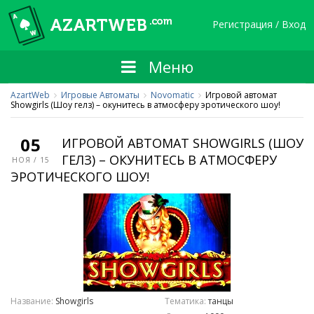
Регистрация / Вход
Меню
AzartWeb
Игровые Автоматы
Novomatic
Игровой автомат
Showgirls (Шоу гелз) – окунитесь в атмосферу эротического шоу!
05
ИГРОВОЙ АВТОМАТ SHOWGIRLS (ШОУ
ГЕЛЗ) – ОКУНИТЕСЬ В АТМОСФЕРУ
НОЯ / 15
ЭРОТИЧЕСКОГО ШОУ!
Название:
Showgirls
Тематика:
танцы