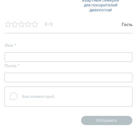
для покорителей
джекпотов!
0
0
Гость
/
Имя
*
Почта
*