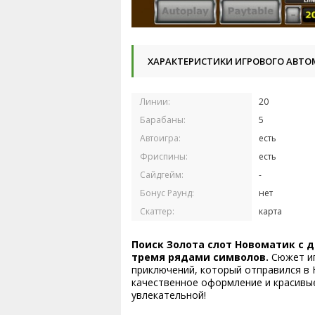
ХАРАКТЕРИСТИКИ ИГРОВОГО АВТО
Линии:
20
Барабаны:
5
Автоигра:
есть
Фриспины:
есть
Сайдгейм:
-
Бонус Раунд:
нет
Скаттер:
карта
Поиск Золота слот Новоматик с 
тремя рядами символов.
Сюжет иг
приключений, который отправился в 
качественное оформление и красивы
увлекательной!