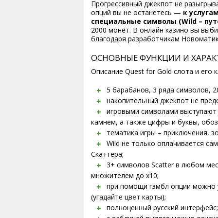
Прогрессивный джекпот не разыгрыва
опций вы не останетесь —
к услуга
специальные символы (Wild – путе
2000 монет. В онлайн казино вы выб
благодаря разработчикам Новоматик
ОСНОВНЫЕ ФУНКЦИИ И ХАРАК
Описание Quest for Gold слота и его
5 барабанов, 3 ряда символов, 
накопительный джекпот не пред
игровыми символами выступают 
камнем, а также цифры и буквы, обоз
тематика игры – приключения, зо
Wild не только оплачивается сам
Скаттера;
3+ символов Scatter в любом ме
множителем до х10;
при помощи гэмбл опции можно 
(угадайте цвет карты);
полноценный русский интерфейс;